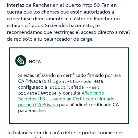
interfaz de Rancher en el puerto http 80. Ten en
cuenta que los clientes que están autorizados a
conectarse directamente al clúster de Rancher no
estarán cifrados. Si decides hacer esto, te
recomendamos que restrinjas el acceso directo a nivel
de red solo a tu balanceador de carga.
Si estás utilizando un certificado firmado por una
CA Privada (o si
está
agent-tls-mode
configurado a
), añade
strict
--set
y consulta
Añadiendo
privateCA=true
Secretos TLS - Usando un Certificado Firmado
por una CA Privada
para añadir el certificado CA
para Rancher.
Tu balanceador de carga debe soportar conexiones