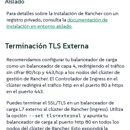
Aislado
Para detalles sobre la instalación de Rancher con un
registro privado, consulta la
documentación de
instalación en entorno aislado.
Terminación TLS Externa
Recomendamos configurar tu balanceador de carga
como un balanceador de capa 4, redirigiendo el tráfico
sin cifrar 80/tcp y 443/tcp a los nodos del clúster de
gestión de Rancher. El Controlador de Ingress en el
clúster redirigirá el tráfico http en el puerto 80 a https
en el puerto 443.
Puedes terminar el SSL/TLS en un balanceador de
carga L7 externo al clúster de Rancher (ingress). Utiliza
la opción
y apunta tu
--set tls=external
balanceador de carga al puerto http 80 en todos los
nodos del clúster de Rancher. Esto expondrá la