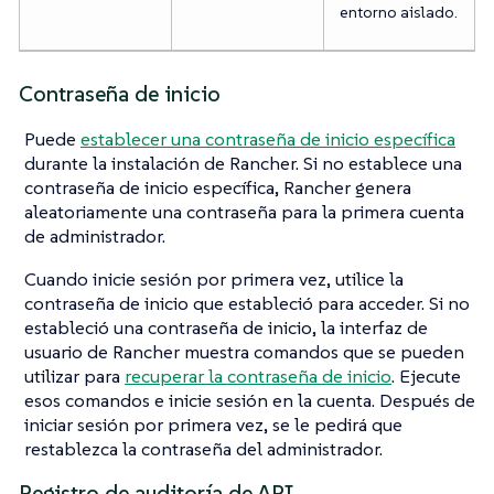
entorno aislado.
Contraseña de inicio
Puede
establecer una contraseña de inicio específica
durante la instalación de Rancher. Si no establece una
contraseña de inicio específica, Rancher genera
aleatoriamente una contraseña para la primera cuenta
de administrador.
Cuando inicie sesión por primera vez, utilice la
contraseña de inicio que estableció para acceder. Si no
estableció una contraseña de inicio, la interfaz de
usuario de Rancher muestra comandos que se pueden
utilizar para
recuperar la contraseña de inicio
. Ejecute
esos comandos e inicie sesión en la cuenta. Después de
iniciar sesión por primera vez, se le pedirá que
restablezca la contraseña del administrador.
Registro de auditoría de API