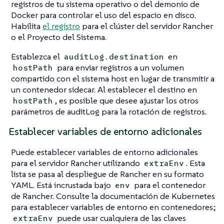
registros de tu sistema operativo o del demonio de
Docker para controlar el uso del espacio en disco.
Habilita
el registro
para el clúster del servidor Rancher
o el Proyecto del Sistema.
Establezca el
en
auditLog.destination
para enviar registros a un volumen
hostPath
compartido con el sistema host en lugar de transmitir a
un contenedor sidecar. Al establecer el destino en
, es posible que desee ajustar los otros
hostPath
parámetros de auditLog para la rotación de registros.
Establecer variables de entorno adicionales
Puede establecer variables de entorno adicionales
para el servidor Rancher utilizando
. Esta
extraEnv
lista se pasa al despliegue de Rancher en su formato
YAML. Está incrustada bajo
para el contenedor
env
de Rancher. Consulte la documentación de Kubernetes
para establecer variables de entorno en contenedores;
puede usar cualquiera de las claves
extraEnv