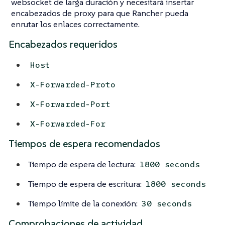
websocket de larga duración y necesitará insertar
encabezados de proxy para que Rancher pueda
enrutar los enlaces correctamente.
Encabezados requeridos
Host
X-Forwarded-Proto
X-Forwarded-Port
X-Forwarded-For
Tiempos de espera recomendados
Tiempo de espera de lectura:
1800 seconds
Tiempo de espera de escritura:
1800 seconds
Tiempo límite de la conexión:
30 seconds
Comprobaciones de actividad