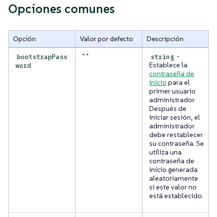
Opciones comunes
Opción
Valor por defecto
Descripción
" "
-
bootstrapPass
string
Establece la
word
contraseña de
inicio
para el
primer usuario
administrador.
Después de
iniciar sesión, el
administrador
debe restablecer
su contraseña. Se
utiliza una
contraseña de
inicio generada
aleatoriamente
si este valor no
está establecido.