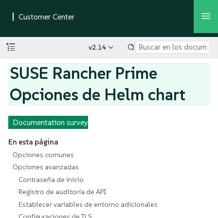
v2.14
SUSE Rancher Prime
Opciones de Helm chart
Documentation survey
En esta página
Opciones comunes
Opciones avanzadas
Contraseña de inicio
Registro de auditoría de API
Establecer variables de entorno adicionales
Configuraciones de TLS