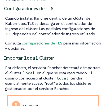
Configuraciones de TLS
Cuando instalas Rancher dentro de un clúster de
Kubernetes, TLS se descarga en el controlador de
ingreso del clúster. Las posibles configuraciones de
TLS dependen del controlador de ingreso utilizado.
Consulta
configuraciones de TLS
para más información
y opciones.
local
Importar
Clúster
Por defecto, el servidor Rancher detectará e importará
el clúster
en el que se está ejecutando. El
local
usuario con acceso al clúster
tendrá
local
esencialmente acceso "root" a todos los clústeres
gestionados por el servidor Rancher.