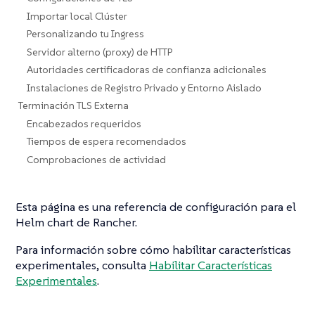
Importar local Clúster
Personalizando tu Ingress
Servidor alterno (proxy) de HTTP
Autoridades certificadoras de confianza adicionales
Instalaciones de Registro Privado y Entorno Aislado
Terminación TLS Externa
Encabezados requeridos
Tiempos de espera recomendados
Comprobaciones de actividad
Esta página es una referencia de configuración para el
Helm chart de Rancher.
Para información sobre cómo habilitar características
experimentales, consulta
Habilitar Características
Experimentales
.