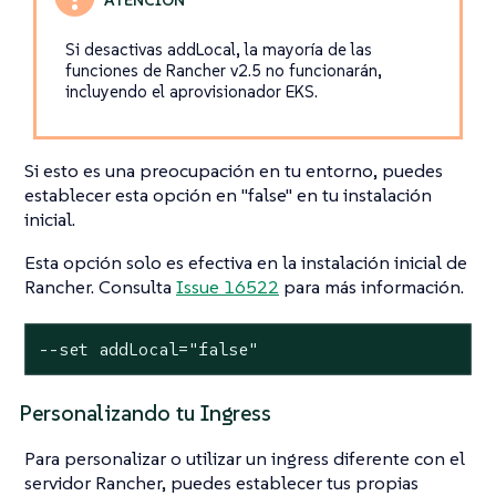
Si desactivas addLocal, la mayoría de las
funciones de Rancher v2.5 no funcionarán,
incluyendo el aprovisionador EKS.
Si esto es una preocupación en tu entorno, puedes
establecer esta opción en "false" en tu instalación
inicial.
Esta opción solo es efectiva en la instalación inicial de
Rancher. Consulta
Issue 16522
para más información.
--set addLocal="false"
Personalizando tu Ingress
Para personalizar o utilizar un ingress diferente con el
servidor Rancher, puedes establecer tus propias