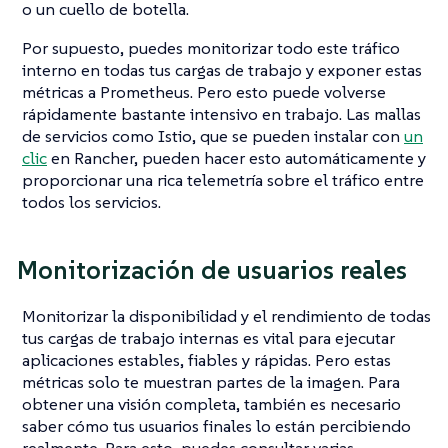
o un cuello de botella.
Por supuesto, puedes monitorizar todo este tráfico
interno en todas tus cargas de trabajo y exponer estas
métricas a Prometheus. Pero esto puede volverse
rápidamente bastante intensivo en trabajo. Las mallas
de servicios como Istio, que se pueden instalar con
un
clic
en Rancher, pueden hacer esto automáticamente y
proporcionar una rica telemetría sobre el tráfico entre
todos los servicios.
Monitorización de usuarios reales
Monitorizar la disponibilidad y el rendimiento de todas
tus cargas de trabajo internas es vital para ejecutar
aplicaciones estables, fiables y rápidas. Pero estas
métricas solo te muestran partes de la imagen. Para
obtener una visión completa, también es necesario
saber cómo tus usuarios finales lo están percibiendo