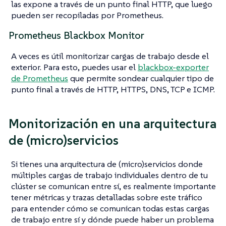
las expone a través de un punto final HTTP, que luego
pueden ser recopiladas por Prometheus.
Prometheus Blackbox Monitor
A veces es útil monitorizar cargas de trabajo desde el
exterior. Para esto, puedes usar el
blackbox-exporter
de Prometheus
que permite sondear cualquier tipo de
punto final a través de HTTP, HTTPS, DNS, TCP e ICMP.
Monitorización en una arquitectura
de (micro)servicios
Si tienes una arquitectura de (micro)servicios donde
múltiples cargas de trabajo individuales dentro de tu
clúster se comunican entre sí, es realmente importante
tener métricas y trazas detalladas sobre este tráfico
para entender cómo se comunican todas estas cargas
de trabajo entre sí y dónde puede haber un problema