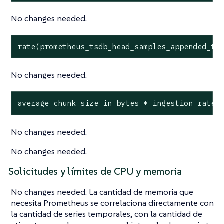
No changes needed.
rate(prometheus_tsdb_head_samples_appended_to
No changes needed.
average chunk size in bytes * ingestion rate 
No changes needed.
No changes needed.
Solicitudes y límites de CPU y memoria
No changes needed. La cantidad de memoria que
necesita Prometheus se correlaciona directamente con
la cantidad de series temporales, con la cantidad de