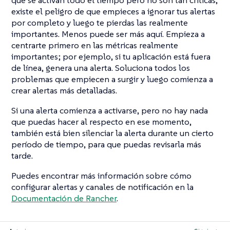
que se activan todo el tiempo pero no son tan críticas,
existe el peligro de que empieces a ignorar tus alertas
por completo y luego te pierdas las realmente
importantes. Menos puede ser más aquí. Empieza a
centrarte primero en las métricas realmente
importantes; por ejemplo, si tu aplicación está fuera
de línea, genera una alerta. Soluciona todos los
problemas que empiecen a surgir y luego comienza a
crear alertas más detalladas.
Si una alerta comienza a activarse, pero no hay nada
que puedas hacer al respecto en ese momento,
también está bien silenciar la alerta durante un cierto
período de tiempo, para que puedas revisarla más
tarde.
Puedes encontrar más información sobre cómo
configurar alertas y canales de notificación en la
Documentación de Rancher
.