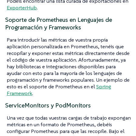
Podéis encontrar una lista curada de exportaciones en
ExporterHub
.
Soporte de Prometheus en Lenguajes de
Programación y Frameworks
Para introducir las métricas de vuestra propia
aplicación personalizada en Prometheus, tenéis que
recopilar y exponer estas métricas directamente desde
el código de vuestra aplicación. Afortunadamente, ya
hay bibliotecas e integraciones disponibles para
ayudar con esto para la mayoría de los lenguajes de
programación y frameworks populares. Un ejemplo de
esto es el soporte de Prometheus en el
Spring
Framework
.
ServiceMonitors y PodMonitors
Una vez que todas vuestras cargas de trabajo expongan
métricas en un formato de Prometheus, debéis
configurar Prometheus para que las recopile. Bajo el