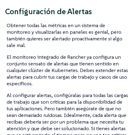
Configuración de Alertas
Obtener todas las métricas en un sistema de
monitoreo y visualizarlas en paneles es genial, pero
también quieres ser alertado proactivamente si algo
sale mal.
El monitoreo integrado de Rancher ya configura un
conjunto sensato de alertas que tienen sentido en
cualquier clúster de Kubernetes. Debes extender estas
alertas para cubrir tus cargas de trabajo y casos de uso
específicos.
Al configurar alertas, configúralas para todas las cargas
de trabajo que son críticas para la disponibilidad de
tus aplicaciones. Pero también asegúrate de que no
sean demasiado ruidosas. Idealmente, cada alerta que
recibas debería ser por un problema que necesita tu
atención y que debe ser solucionado. Si tienes alertas