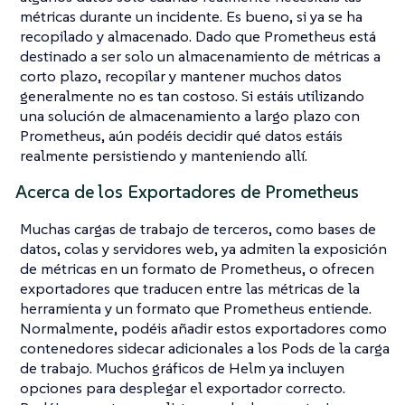
métricas durante un incidente. Es bueno, si ya se ha
recopilado y almacenado. Dado que Prometheus está
destinado a ser solo un almacenamiento de métricas a
corto plazo, recopilar y mantener muchos datos
generalmente no es tan costoso. Si estáis utilizando
una solución de almacenamiento a largo plazo con
Prometheus, aún podéis decidir qué datos estáis
realmente persistiendo y manteniendo allí.
Acerca de los Exportadores de Prometheus
Muchas cargas de trabajo de terceros, como bases de
datos, colas y servidores web, ya admiten la exposición
de métricas en un formato de Prometheus, o ofrecen
exportadores que traducen entre las métricas de la
herramienta y un formato que Prometheus entiende.
Normalmente, podéis añadir estos exportadores como
contenedores sidecar adicionales a los Pods de la carga
de trabajo. Muchos gráficos de Helm ya incluyen
opciones para desplegar el exportador correcto.