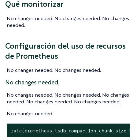
Qué monitorizar
No changes needed. No changes needed. No changes
needed.
Configuración del uso de recursos
de Prometheus
No changes needed. No changes needed.
No changes needed.
No changes needed. No changes needed. No changes
needed. No changes needed. No changes needed.
No changes needed.
rate(prometheus_tsdb_compaction_chunk_size_by