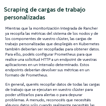
Scraping de cargas de trabajo
personalizadas
Mientras que la monitorización integrada de Rancher
ya recopila las métricas del sistema de los nodos y de
los componentes de vuestro clúster, las cargas de
trabajo personalizadas que desplegáis en Kubernetes
también deberían ser recopiladas para obtener datos.
Para ello, podéis configurar Prometheus para que
realice una solicitud HTTP a un endpoint de vuestras
aplicaciones en un intervalo determinado. Estos
endpoints deberían devolver sus métricas en un
formato de Prometheus.
En general, queréis recopilar datos de todas las cargas
de trabajo que se ejecutan en vuestro clúster para
poder utilizarlos para alertas o para depurar
problemas. A menudo, reconocéis que necesitáis
algunos datos solo cuando realmente necesitáis las