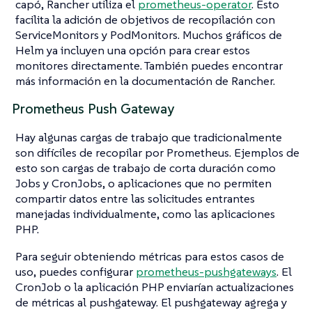
capó, Rancher utiliza el
prometheus-operator
. Esto
facilita la adición de objetivos de recopilación con
ServiceMonitors y PodMonitors. Muchos gráficos de
Helm ya incluyen una opción para crear estos
monitores directamente. También puedes encontrar
más información en la documentación de Rancher.
Prometheus Push Gateway
Hay algunas cargas de trabajo que tradicionalmente
son difíciles de recopilar por Prometheus. Ejemplos de
esto son cargas de trabajo de corta duración como
Jobs y CronJobs, o aplicaciones que no permiten
compartir datos entre las solicitudes entrantes
manejadas individualmente, como las aplicaciones
PHP.
Para seguir obteniendo métricas para estos casos de
uso, puedes configurar
prometheus-pushgateways
. El
CronJob o la aplicación PHP enviarían actualizaciones
de métricas al pushgateway. El pushgateway agrega y