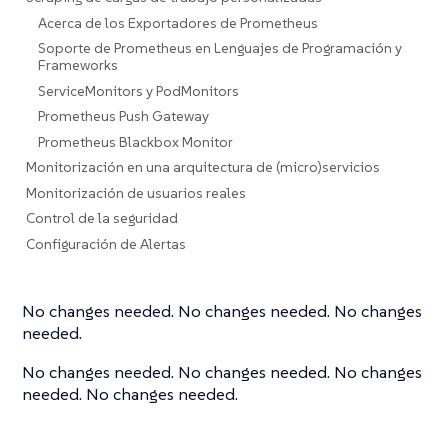
Acerca de los Exportadores de Prometheus
Soporte de Prometheus en Lenguajes de Programación y
Frameworks
ServiceMonitors y PodMonitors
Prometheus Push Gateway
Prometheus Blackbox Monitor
Monitorización en una arquitectura de (micro)servicios
Monitorización de usuarios reales
Control de la seguridad
Configuración de Alertas
No changes needed. No changes needed. No changes
needed.
No changes needed. No changes needed. No changes
needed. No changes needed.