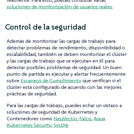
realmente. Para esto, puedes consultar varias
soluciones de monitorización de usuarios reales
.
Control de la seguridad
Además de monitorizar las cargas de trabajo para
detectar problemas de rendimiento, disponibilidad o
escalabilidad, también se deben monitorizar el clúster
y las cargas de trabajo que se ejecutan en él para
detectar posibles problemas de seguridad. Un buen
punto de partida es ejecutar y alertar frecuentemente
sobre
Escaneos de Cumplimiento
que verifican si el
clúster está configurado de acuerdo con las mejores
prácticas de seguridad.
Para las cargas de trabajo, puedes echar un vistazo a
soluciones de seguridad de Kubernetes y
Contenedores como
NeuVector
,
Falco
,
Aqua
Kubernetes Security
,
SysDig
.