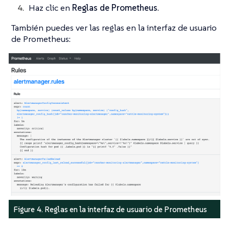
Haz clic en
Reglas de Prometheus
.
También puedes ver las reglas en la interfaz de usuario
de Prometheus:
Figure 4. Reglas en la interfaz de usuario de Prometheus