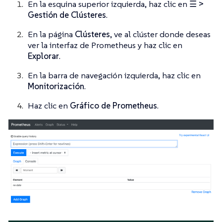
En la esquina superior izquierda, haz clic en
☰ >
Gestión de Clústeres
.
En la página
Clústeres
, ve al clúster donde deseas
ver la interfaz de Prometheus y haz clic en
Explorar
.
En la barra de navegación izquierda, haz clic en
Monitorización
.
Haz clic en
Gráfico de Prometheus
.