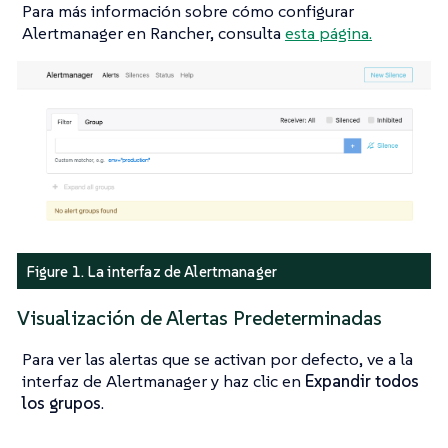
Para más información sobre cómo configurar
Alertmanager en Rancher, consulta
esta página.
Figure 1. La interfaz de Alertmanager
Visualización de Alertas Predeterminadas
Para ver las alertas que se activan por defecto, ve a la
interfaz de Alertmanager y haz clic en
Expandir todos
los grupos
.