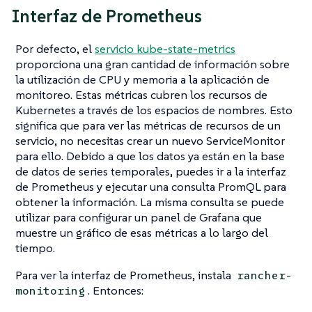
Interfaz de Prometheus
Por defecto, el
servicio kube-state-metrics
proporciona una gran cantidad de información sobre
la utilización de CPU y memoria a la aplicación de
monitoreo. Estas métricas cubren los recursos de
Kubernetes a través de los espacios de nombres. Esto
significa que para ver las métricas de recursos de un
servicio, no necesitas crear un nuevo ServiceMonitor
para ello. Debido a que los datos ya están en la base
de datos de series temporales, puedes ir a la interfaz
de Prometheus y ejecutar una consulta PromQL para
obtener la información. La misma consulta se puede
utilizar para configurar un panel de Grafana que
muestre un gráfico de esas métricas a lo largo del
tiempo.
Para ver la interfaz de Prometheus, instala
rancher-
. Entonces:
monitoring