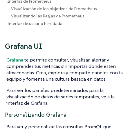
Interfaz de Prometheus
Visualización de los objetivos de Prometheus
Visualizando las Reglas de Prometheus
Interfaz de usuario heredada
Grafana UI
Grafana
te permite consultar, visualizar, alertar y
comprender tus métricas sin importar dónde estén
almacenadas. Crea, explora y comparte paneles con tu
equipo y fomenta una cultura basada en datos.
Para ver los paneles predeterminados para la
visualización de datos de series temporales, ve a la
interfaz de Grafana.
Personalizando Grafana
Para ver y personalizar las consultas PromQL que