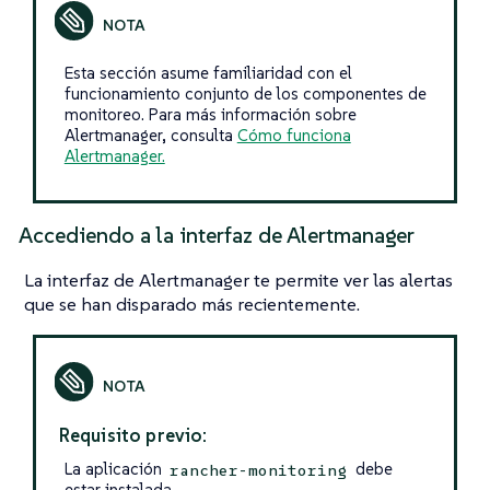
Esta sección asume familiaridad con el
funcionamiento conjunto de los componentes de
monitoreo. Para más información sobre
Alertmanager, consulta
Cómo funciona
Alertmanager.
Accediendo a la interfaz de Alertmanager
La interfaz de Alertmanager te permite ver las alertas
que se han disparado más recientemente.
Requisito previo:
La aplicación
debe
rancher-monitoring
estar instalada.