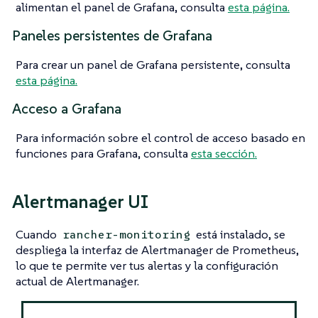
alimentan el panel de Grafana, consulta
esta página.
Paneles persistentes de Grafana
Para crear un panel de Grafana persistente, consulta
esta página.
Acceso a Grafana
Para información sobre el control de acceso basado en
funciones para Grafana, consulta
esta sección.
Alertmanager UI
Cuando
está instalado, se
rancher-monitoring
despliega la interfaz de Alertmanager de Prometheus,
lo que te permite ver tus alertas y la configuración
actual de Alertmanager.