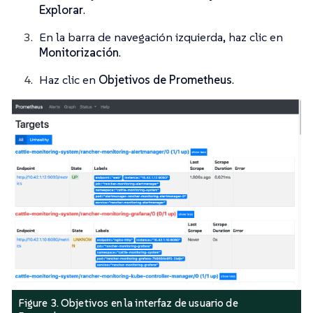
Explorar
.
En la barra de navegación izquierda, haz clic en
Monitorización
.
Haz clic en
Objetivos de Prometheus
.
Figure 3. Objetivos en la interfaz de usuario de