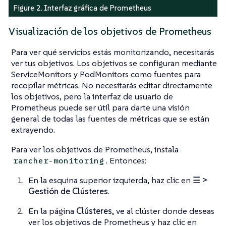
Figure 2. Interfaz gráfica de Prometheus
Visualización de los objetivos de Prometheus
Para ver qué servicios estás monitorizando, necesitarás
ver tus objetivos. Los objetivos se configuran mediante
ServiceMonitors y PodMonitors como fuentes para
recopilar métricas. No necesitarás editar directamente
los objetivos, pero la interfaz de usuario de
Prometheus puede ser útil para darte una visión
general de todas las fuentes de métricas que se están
extrayendo.
Para ver los objetivos de Prometheus, instala
. Entonces:
rancher-monitoring
En la esquina superior izquierda, haz clic en
☰ >
Gestión de Clústeres
.
En la página
Clústeres
, ve al clúster donde deseas
ver los objetivos de Prometheus y haz clic en