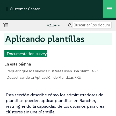
v2.14
Aplicando plantillas
Documentation survey
En esta página
Requerir que los nuevos clústeres usen una plantilla RKE
Desactivando la Aplicación de Plantillas RKE
Esta sección describe cómo los administradores de
plantillas pueden aplicar plantillas en Rancher,
restringiendo la capacidad de los usuarios para crear
clústeres sin una plantilla.