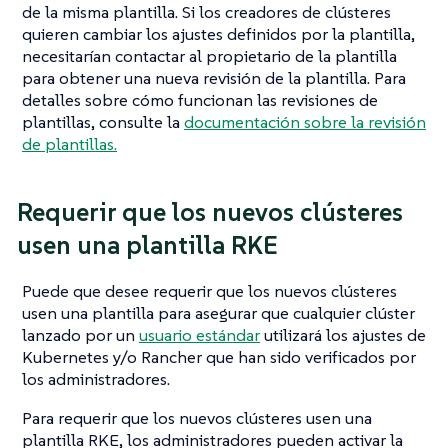
de la misma plantilla. Si los creadores de clústeres
quieren cambiar los ajustes definidos por la plantilla,
necesitarían contactar al propietario de la plantilla
para obtener una nueva revisión de la plantilla. Para
detalles sobre cómo funcionan las revisiones de
plantillas, consulte la
documentación sobre la revisión
de plantillas.
Requerir que los nuevos clústeres
usen una plantilla RKE
Puede que desee requerir que los nuevos clústeres
usen una plantilla para asegurar que cualquier clúster
lanzado por un
usuario estándar
utilizará los ajustes de
Kubernetes y/o Rancher que han sido verificados por
los administradores.
Para requerir que los nuevos clústeres usen una
plantilla RKE, los administradores pueden activar la