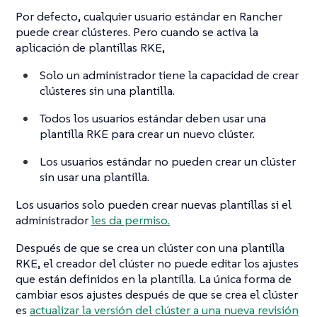
Por defecto, cualquier usuario estándar en Rancher
puede crear clústeres. Pero cuando se activa la
aplicación de plantillas RKE,
Solo un administrador tiene la capacidad de crear
clústeres sin una plantilla.
Todos los usuarios estándar deben usar una
plantilla RKE para crear un nuevo clúster.
Los usuarios estándar no pueden crear un clúster
sin usar una plantilla.
Los usuarios solo pueden crear nuevas plantillas si el
administrador
les da permiso.
Después de que se crea un clúster con una plantilla
RKE, el creador del clúster no puede editar los ajustes
que están definidos en la plantilla. La única forma de
cambiar esos ajustes después de que se crea el clúster
es
actualizar la versión del clúster a una nueva revisión