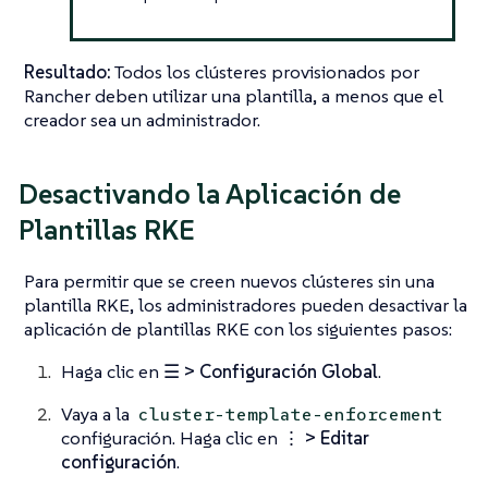
Resultado:
Todos los clústeres provisionados por
Rancher deben utilizar una plantilla, a menos que el
creador sea un administrador.
Desactivando la Aplicación de
Plantillas RKE
Para permitir que se creen nuevos clústeres sin una
plantilla RKE, los administradores pueden desactivar la
aplicación de plantillas RKE con los siguientes pasos:
Haga clic en
☰ > Configuración Global
.
Vaya a la
cluster-template-enforcement
configuración. Haga clic en
⋮ > Editar
configuración
.