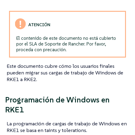
El contenido de este documento no está cubierto
por el SLA de Soporte de Rancher. Por favor,
proceda con precaución.
Este documento cubre cómo los usuarios finales
pueden migrar sus cargas de trabajo de Windows de
RKE1 a RKE2.
Programación de Windows en
RKE1
La programación de cargas de trabajo de Windows en
RKE1 se basa en taints y tolerations.