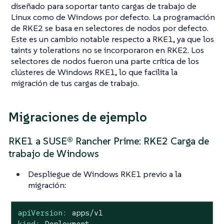
diseñado para soportar tanto cargas de trabajo de
Linux como de Windows por defecto. La programación
de RKE2 se basa en selectores de nodos por defecto.
Este es un cambio notable respecto a RKE1, ya que los
taints y tolerations no se incorporaron en RKE2. Los
selectores de nodos fueron una parte crítica de los
clústeres de Windows RKE1, lo que facilita la
migración de tus cargas de trabajo.
Migraciones de ejemplo
RKE1 a SUSE® Rancher Prime: RKE2 Carga de
trabajo de Windows
Despliegue de Windows RKE1 previo a la
migración:
apiVersion:
apps/v1
kind:
Deployment