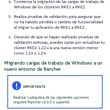
Comienza la migración de las cargas de trabajo de
Windows de los clústeres RKE1 a RKE2.
Realiza pruebas de validación para asegurar que
no ha habido pérdida o cambio de funcionalidad
al migrar tu aplicación de RKE1 a RKE2.
Después de que se hayan realizado pruebas de
validación exitosas, puedes optar por actualizar tu
clúster RKE2 1.22.x a una nueva versión menor
como 1.23 o 1.24.
Migrando cargas de trabajo de Windows a un
nuevo entorno de Rancher
Realizar cualquiera de las siguientes opciones
requiere Rancher v2.6.5 o superior.