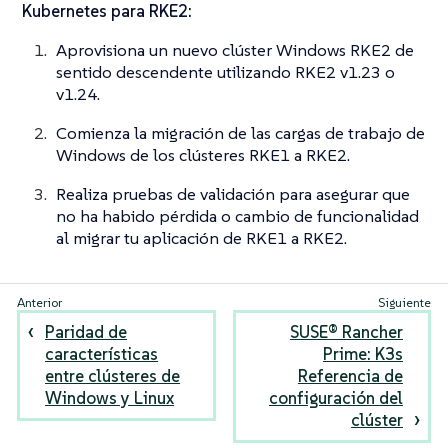
Kubernetes para RKE2:
Aprovisiona un nuevo clúster Windows RKE2 de
sentido descendente utilizando RKE2 v1.23 o
v1.24.
Comienza la migración de las cargas de trabajo de
Windows de los clústeres RKE1 a RKE2.
Realiza pruebas de validación para asegurar que
no ha habido pérdida o cambio de funcionalidad
al migrar tu aplicación de RKE1 a RKE2.
Paridad de
SUSE® Rancher
características
Prime: K3s
entre clústeres de
Referencia de
Windows y Linux
configuración del
clúster