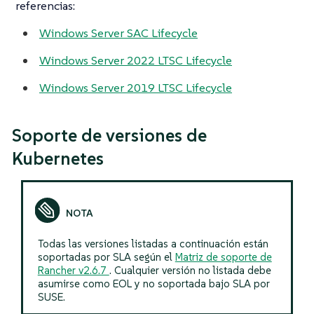
referencias:
Windows Server SAC Lifecycle
Windows Server 2022 LTSC Lifecycle
Windows Server 2019 LTSC Lifecycle
Soporte de versiones de
Kubernetes
Todas las versiones listadas a continuación están
soportadas por SLA según el
Matriz de soporte de
Rancher v2.6.7
. Cualquier versión no listada debe
asumirse como EOL y no soportada bajo SLA por
SUSE.