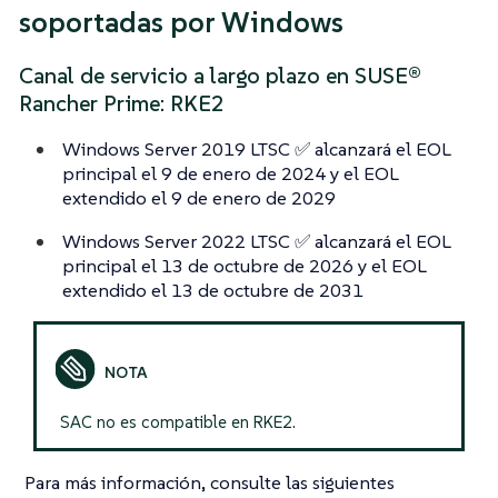
soportadas por Windows
Canal de servicio a largo plazo en SUSE®
Rancher Prime: RKE2
Windows Server 2019 LTSC ✅ alcanzará el EOL
principal el 9 de enero de 2024 y el EOL
extendido el 9 de enero de 2029
Windows Server 2022 LTSC ✅ alcanzará el EOL
principal el 13 de octubre de 2026 y el EOL
extendido el 13 de octubre de 2031
SAC no es compatible en RKE2.
Para más información, consulte las siguientes