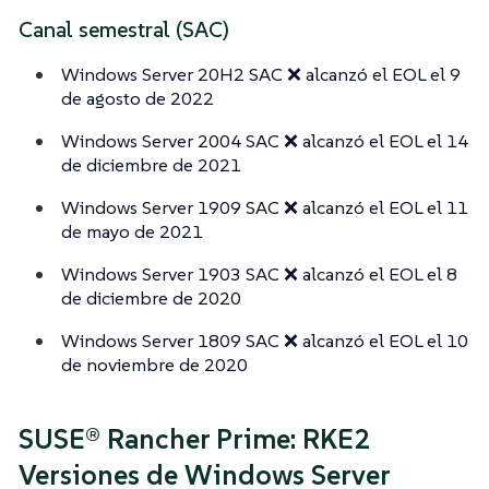
Canal semestral (SAC)
Windows Server 20H2 SAC ❌ alcanzó el EOL el 9
de agosto de 2022
Windows Server 2004 SAC ❌ alcanzó el EOL el 14
de diciembre de 2021
Windows Server 1909 SAC ❌ alcanzó el EOL el 11
de mayo de 2021
Windows Server 1903 SAC ❌ alcanzó el EOL el 8
de diciembre de 2020
Windows Server 1809 SAC ❌ alcanzó el EOL el 10
de noviembre de 2020
SUSE® Rancher Prime: RKE2
Versiones de Windows Server