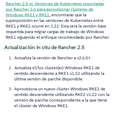
Rancher 2.5 vs. Versiones de Kubernetes soportadas
por Rancher 2.6 para aprovisionar clústeres de
Windows RKE1 y RKE2
, encontrarás que la
superposición en las versiones de Kubernetes entre
RKE1 y RKE2 ocurre en 1.22. Esta será la versión base
requerida para migrar cargas de trabajo de Windows
RKE1 siguiendo el enfoque recomendado por Rancher.
Actualización in situ de Rancher 2.5
Actualiza la versión de Rancher a v2.6.5+.
Actualiza el/los clúster(es) Windows RKE1 de
sentido descendente a RKE1 v1.22 utilizando la
última versión de parche disponible.
Aprovisiona un nuevo clúster Windows RKE2 de
sentido descendente utilizando RKE2 v1.22 con la
versión de parche correspondiente a la que tiene
el clúster de Windows RKE1.