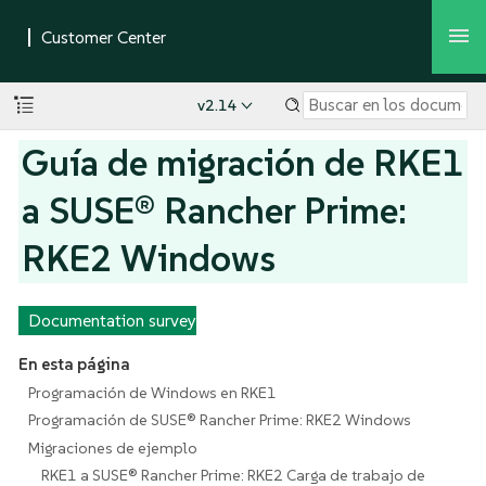
v2.14
Guía de migración de RKE1
a SUSE® Rancher Prime:
RKE2 Windows
Documentation survey
En esta página
Programación de Windows en RKE1
Programación de SUSE® Rancher Prime: RKE2 Windows
Migraciones de ejemplo
RKE1 a SUSE® Rancher Prime: RKE2 Carga de trabajo de