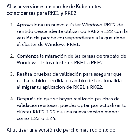
Al usar versiones de parche de Kubernetes
coincidentes para RKE1 y RKE2:
Aprovisiona un nuevo clúster Windows RKE2 de
sentido descendente utilizando RKE2 v1.22 con la
versión de parche correspondiente a la que tiene
el clúster de Windows RKE1.
Comienza la migración de las cargas de trabajo de
Windows de los clústeres RKE1 a RKE2.
Realiza pruebas de validación para asegurar que
no ha habido pérdida o cambio de funcionalidad
al migrar tu aplicación de RKE1 a RKE2.
Después de que se hayan realizado pruebas de
validación exitosas, puedes optar por actualizar tu
clúster RKE2 1.22.x a una nueva versión menor
como 1.23 o 1.24.
Al utilizar una versión de parche más reciente de