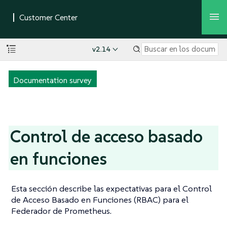
v2.14
Documentation survey
Control de acceso basado
en funciones
Esta sección describe las expectativas para el Control
de Acceso Basado en Funciones (RBAC) para el
Federador de Prometheus.