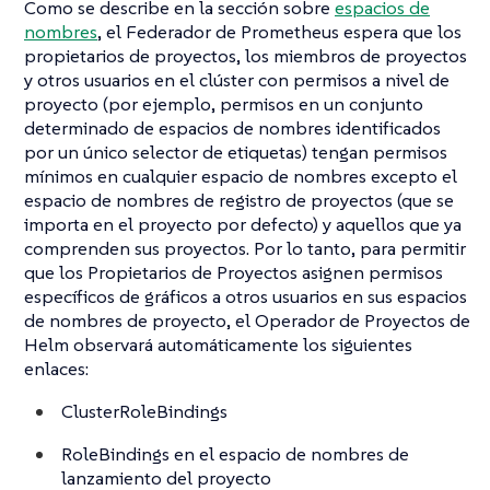
Como se describe en la sección sobre
espacios de
nombres
, el Federador de Prometheus espera que los
propietarios de proyectos, los miembros de proyectos
y otros usuarios en el clúster con permisos a nivel de
proyecto (por ejemplo, permisos en un conjunto
determinado de espacios de nombres identificados
por un único selector de etiquetas) tengan permisos
mínimos en cualquier espacio de nombres excepto el
espacio de nombres de registro de proyectos (que se
importa en el proyecto por defecto) y aquellos que ya
comprenden sus proyectos. Por lo tanto, para permitir
que los Propietarios de Proyectos asignen permisos
específicos de gráficos a otros usuarios en sus espacios
de nombres de proyecto, el Operador de Proyectos de
Helm observará automáticamente los siguientes
enlaces:
ClusterRoleBindings
RoleBindings en el espacio de nombres de
lanzamiento del proyecto