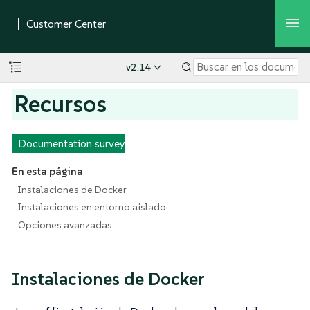
v2.14
Recursos
Documentation survey
En esta página
Instalaciones de Docker
Instalaciones en entorno aislado
Opciones avanzadas
Instalaciones de Docker