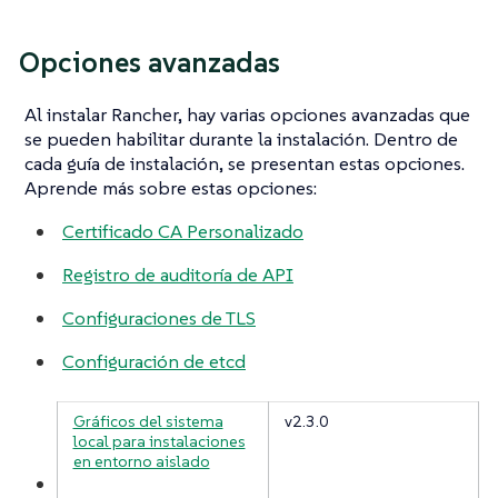
Opciones avanzadas
Al instalar Rancher, hay varias opciones avanzadas que
se pueden habilitar durante la instalación. Dentro de
cada guía de instalación, se presentan estas opciones.
Aprende más sobre estas opciones:
Certificado CA Personalizado
Registro de auditoría de API
Configuraciones de TLS
Configuración de etcd
Gráficos del sistema
v2.3.0
local para instalaciones
en entorno aislado