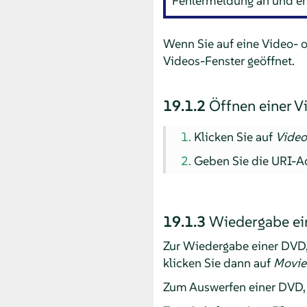
Fehlermeldung an und em
Wenn Sie auf eine Video-
Videos-Fenster geöffnet.
19.1.2
Öffnen einer V
Klicken Sie auf
Video
Geben Sie die URI-Ad
19.1.3
Wiedergabe ei
Zur Wiedergabe einer DVD,
klicken Sie dann auf
Movie 
Zum Auswerfen einer DVD,