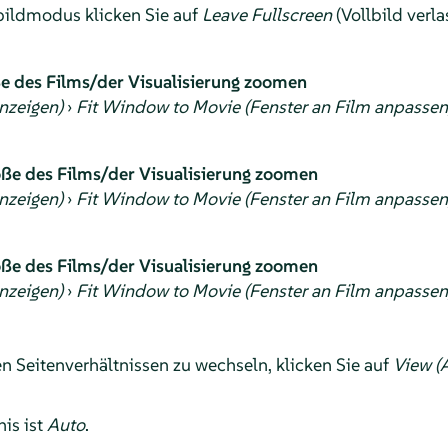
ildmodus klicken Sie auf
Leave Fullscreen
(Vollbild verl
e des Films/der Visualisierung zoomen
nzeigen)
›
Fit Window to Movie (Fenster an Film anpassen
ße des Films/der Visualisierung zoomen
nzeigen)
›
Fit Window to Movie (Fenster an Film anpassen
ße des Films/der Visualisierung zoomen
nzeigen)
›
Fit Window to Movie (Fenster an Film anpassen
 Seitenverhältnissen zu wechseln, klicken Sie auf
View (
is ist
Auto
.