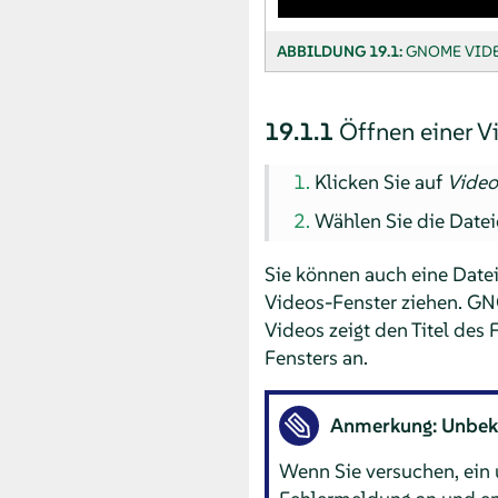
ABBILDUNG 19.1:
GNOME VIDE
19.1.1
Öffnen einer V
Klicken Sie auf
Video
Wählen Sie die Datei
Sie können auch eine Date
Videos-Fenster ziehen. GN
Videos zeigt den Titel des 
Fensters an.
Anmerkung: Unbek
Wenn Sie versuchen, ein