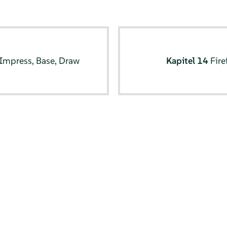
 Impress, Base, Draw
Kapitel 14
Fire