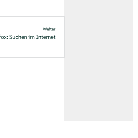
Weiter
fox: Suchen im Internet