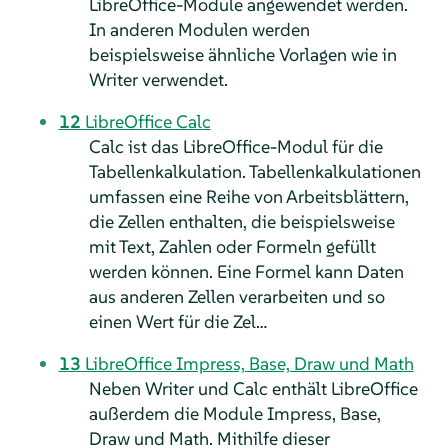
LibreOffice-Module angewendet werden.
In anderen Modulen werden
beispielsweise ähnliche Vorlagen wie in
Writer verwendet.
12
LibreOffice Calc
Calc ist das LibreOffice-Modul für die
Tabellenkalkulation. Tabellenkalkulationen
umfassen eine Reihe von Arbeitsblättern,
die Zellen enthalten, die beispielsweise
mit Text, Zahlen oder Formeln gefüllt
werden können. Eine Formel kann Daten
aus anderen Zellen verarbeiten und so
einen Wert für die Zel…
13
LibreOffice Impress, Base, Draw und Math
Neben Writer und Calc enthält LibreOffice
außerdem die Module Impress, Base,
Draw und Math. Mithilfe dieser