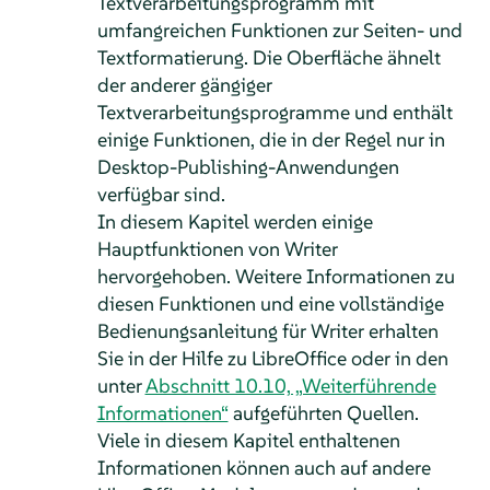
Textverarbeitungsprogramm mit
umfangreichen Funktionen zur Seiten- und
Textformatierung. Die Oberfläche ähnelt
der anderer gängiger
Textverarbeitungsprogramme und enthält
einige Funktionen, die in der Regel nur in
Desktop-Publishing-Anwendungen
verfügbar sind.
In diesem Kapitel werden einige
Hauptfunktionen von Writer
hervorgehoben. Weitere Informationen zu
diesen Funktionen und eine vollständige
Bedienungsanleitung für Writer erhalten
Sie in der Hilfe zu LibreOffice oder in den
unter
Abschnitt 10.10, „Weiterführende
Informationen“
aufgeführten Quellen.
Viele in diesem Kapitel enthaltenen
Informationen können auch auf andere