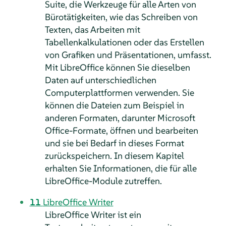
Suite, die Werkzeuge für alle Arten von
Bürotätigkeiten, wie das Schreiben von
Texten, das Arbeiten mit
Tabellenkalkulationen oder das Erstellen
von Grafiken und Präsentationen, umfasst.
Mit LibreOffice können Sie dieselben
Daten auf unterschiedlichen
Computerplattformen verwenden. Sie
können die Dateien zum Beispiel in
anderen Formaten, darunter Microsoft
Office-Formate, öffnen und bearbeiten
und sie bei Bedarf in dieses Format
zurückspeichern. In diesem Kapitel
erhalten Sie Informationen, die für alle
LibreOffice-Module zutreffen.
11
LibreOffice Writer
LibreOffice Writer ist ein