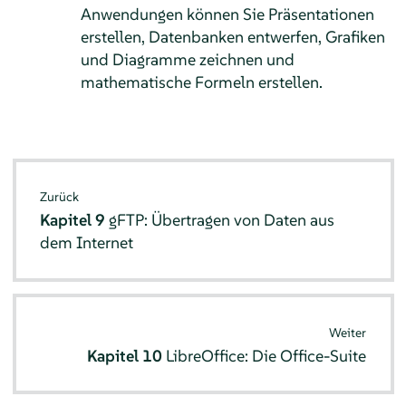
Anwendungen können Sie Präsentationen
erstellen, Datenbanken entwerfen, Grafiken
und Diagramme zeichnen und
mathematische Formeln erstellen.
Zurück
Kapitel 9
gFTP: Übertragen von Daten aus
dem Internet
Weiter
Kapitel 10
LibreOffice: Die Office-Suite