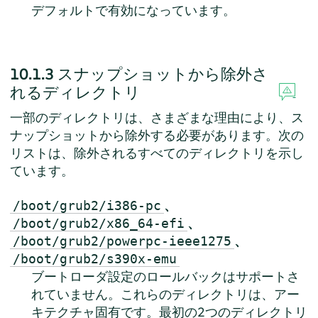
デフォルトで有効になっています。
10.1.3
スナップショットから除外さ
れるディレクトリ
一部のディレクトリは、さまざまな理由により、ス
ナップショットから除外する必要があります。次の
リストは、除外されるすべてのディレクトリを示し
ています。
、
/boot/grub2/i386-pc
、
/boot/grub2/x86_64-efi
、
/boot/grub2/powerpc-ieee1275
/boot/grub2/s390x-emu
ブートローダ設定のロールバックはサポートさ
れていません。これらのディレクトリは、アー
キテクチャ固有です。最初の2つのディレクトリ