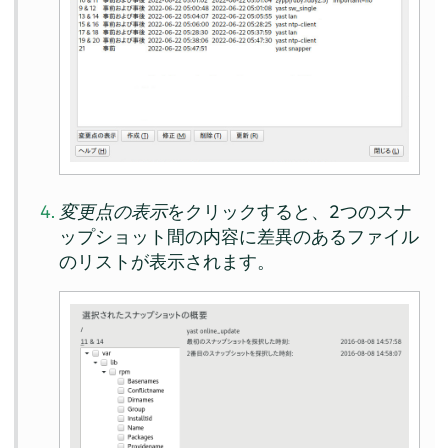
変更点の表示
をクリックすると、2つのスナ
ップショット間の内容に差異のあるファイル
のリストが表示されます。