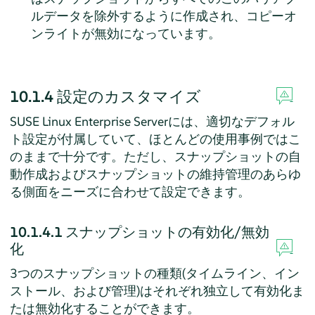
ルデータを除外するように作成され、コピーオ
ンライトが無効になっています。
10.1.4
設定のカスタマイズ
SUSE Linux Enterprise Server
には、適切なデフォル
ト設定が付属していて、ほとんどの使用事例ではこ
のままで十分です。ただし、スナップショットの自
動作成およびスナップショットの維持管理のあらゆ
る側面をニーズに合わせて設定できます。
10.1.4.1
スナップショットの有効化/無効
化
3つのスナップショットの種類(タイムライン、イン
ストール、および管理)はそれぞれ独立して有効化ま
たは無効化することができます。