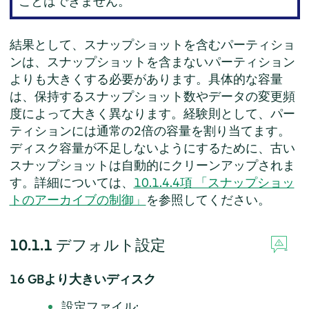
ことはできません。
結果として、スナップショットを含むパーティショ
ンは、スナップショットを含まないパーティション
よりも大きくする必要があります。具体的な容量
は、保持するスナップショット数やデータの変更頻
度によって大きく異なります。経験則として、パー
ティションには通常の2倍の容量を割り当てます。
ディスク容量が不足しないようにするために、古い
スナップショットは自動的にクリーンアップされま
す。詳細については、
10.1.4.4項 「スナップショッ
トのアーカイブの制御」
を参照してください。
10.1.1
デフォルト設定
16 GBより大きいディスク
設定ファイル: