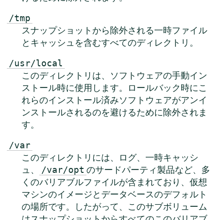
/tmp
スナップショットから除外される一時ファイル
とキャッシュを含むすべてのディレクトリ。
/usr/local
このディレクトリは、ソフトウェアの手動イン
ストール時に使用します。ロールバック時にこ
れらのインストール済みソフトウェアがアンイ
ンストールされるのを避けるために除外されま
す。
/var
このディレクトリには、ログ、一時キャッシ
ュ、
のサードパーティ製品など、多
/var/opt
くのバリアブルファイルが含まれており、仮想
マシンのイメージとデータベースのデフォルト
の場所です。したがって、このサブボリューム
はスナップショットからすべてのこのバリアブ