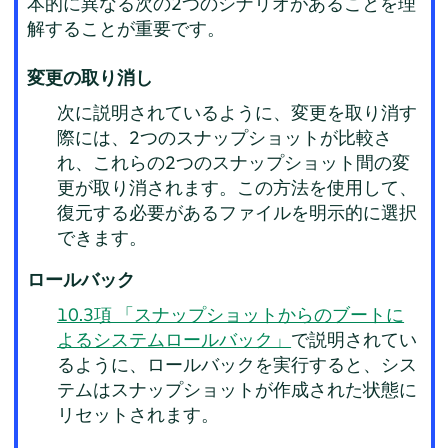
本的に異なる次の2つのシナリオがあることを理
解することが重要です。
変更の取り消し
次に説明されているように、変更を取り消す
際には、2つのスナップショットが比較さ
れ、これらの2つのスナップショット間の変
更が取り消されます。この方法を使用して、
復元する必要があるファイルを明示的に選択
できます。
ロールバック
10.3項 「スナップショットからのブートに
よるシステムロールバック」
で説明されてい
るように、ロールバックを実行すると、シス
テムはスナップショットが作成された状態に
リセットされます。