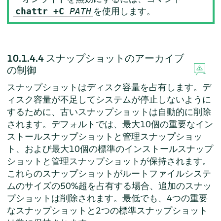
を使用します。
chattr +C
PATH
10.1.4.4
スナップショットのアーカイブ
の制御
スナップショットはディスク容量を占有します。デ
ィスク容量が不足してシステムが停止しないように
するために、古いスナップショットは自動的に削除
されます。デフォルトでは、最大10個の重要なイン
ストールスナップショットと管理スナップショッ
ト、および最大10個の標準のインストールスナップ
ショットと管理スナップショットが保持されます。
これらのスナップショットがルートファイルシステ
ムのサイズの50%超を占有する場合、追加のスナッ
プショットは削除されます。最低でも、4つの重要
なスナップショットと2つの標準スナップショット