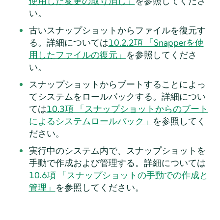
使用した変更の取り消し」
を参照してくださ
い。
古いスナップショットからファイルを復元す
る。詳細については
10.2.2項 「Snapperを使
用したファイルの復元」
を参照してくださ
い。
スナップショットからブートすることによっ
てシステムをロールバックする。詳細につい
ては
10.3項 「スナップショットからのブート
によるシステムロールバック」
を参照してく
ださい。
実行中のシステム内で、スナップショットを
手動で作成および管理する。詳細については
10.6項 「スナップショットの手動での作成と
管理」
を参照してください。