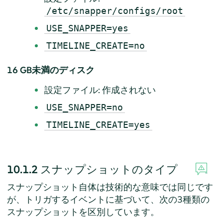
/etc/snapper/configs/root
USE_SNAPPER=yes
TIMELINE_CREATE=no
16 GB未満のディスク
設定ファイル: 作成されない
USE_SNAPPER=no
TIMELINE_CREATE=yes
10.1.2
スナップショットのタイプ
スナップショット自体は技術的な意味では同じです
が、トリガするイベントに基づいて、次の3種類の
スナップショットを区別しています。