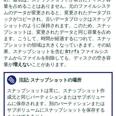
量を占めることはありません。元のファイルシステ
ムのデータが変更されると、変更されたデータブロ
ックがコピーされ、古いデータブロックはスナップ
ショットのように保持されます。このため、スナッ
プショットは、変更されたデータと同じ容量を占め
ます。こうして、時間が経過するにつれて、スナッ
プショットの領域は大きくなっていきます。その結
果、スナップショットを含む
ファイルシス
Btrfs
テムからファイルを削除しても、ディスクの空き容
量が
増えない
ことがあります。
注記: スナップショットの場所
スナップショットは常に、スナップショット作
成元と同じパーティションまたはサブボリュー
ムに保存されます。別のパーティションまたは
サブボリュームにスナップショットを保存する