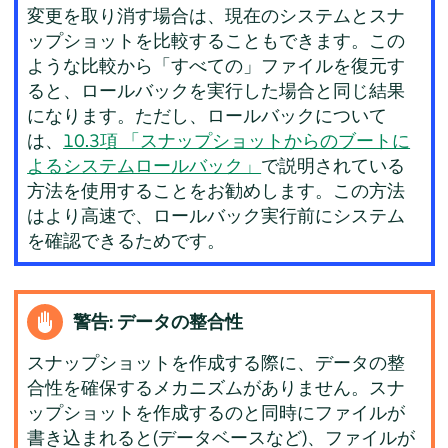
変更を取り消す場合は、現在のシステムとスナ
ップショットを比較することもできます。この
ような比較から「すべての」ファイルを復元す
ると、ロールバックを実行した場合と同じ結果
になります。ただし、ロールバックについて
は、
10.3項 「スナップショットからのブートに
よるシステムロールバック」
で説明されている
方法を使用することをお勧めします。この方法
はより高速で、ロールバック実行前にシステム
を確認できるためです。
警告: データの整合性
スナップショットを作成する際に、データの整
合性を確保するメカニズムがありません。スナ
ップショットを作成するのと同時にファイルが
書き込まれると(データベースなど)、ファイルが