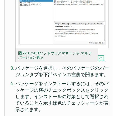
図 27.1:
YASTソフトウェアマネージャ: マルチ
バージョン表示
パッケージを選択し、そのパッケージの
バー
ジョン
タブを下部ペインの左側で開きます。
パッケージをインストールするには、そのパ
ッケージの横のチェックボックスをクリック
します。インストールの対象として選択され
ていることを示す緑色のチェックマークが表
示されます。