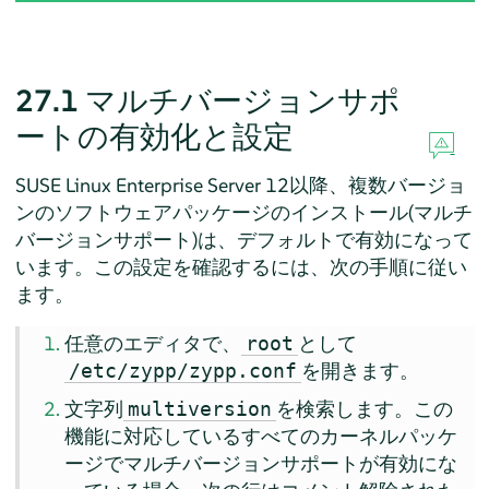
27.1
マルチバージョンサポ
ートの有効化と設定
SUSE Linux Enterprise Server 12
以降、複数バージョ
ンのソフトウェアパッケージのインストール(マルチ
バージョンサポート)は、デフォルトで有効になって
います。この設定を確認するには、次の手順に従い
ます。
任意のエディタで、
として
root
を開きます。
/etc/zypp/zypp.conf
文字列
を検索します。この
multiversion
機能に対応しているすべてのカーネルパッケ
ージでマルチバージョンサポートが有効にな