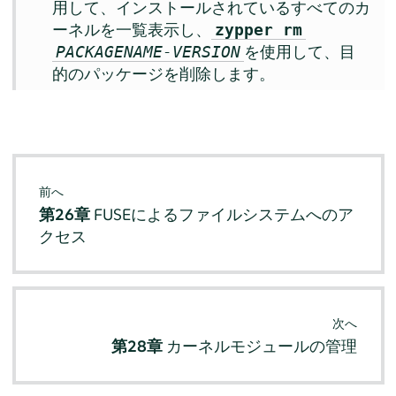
用して、インストールされているすべてのカ
ーネルを一覧表示し、
zypper rm
を使用して、目
PACKAGENAME-VERSION
的のパッケージを削除します。
前へ
第26章
FUSEによるファイルシステムへのア
クセス
次へ
第28章
カーネルモジュールの管理