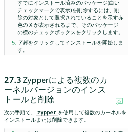
すでにインストール済みのパッケージ(白い
チェックマークで表示)を削除するには、削
除の対象として選択されていることを示す赤
色の
が表示されるまで、そのパッケージ
X
の横のチェックボックスをクリックします。
了解
をクリックしてインストールを開始しま
す。
27.3
Zypperによる複数のカ
ーネルバージョンのインス
トールと削除
次の手順で、
を使用して複数のカーネルを
zypper
インストールまたは削除できます。