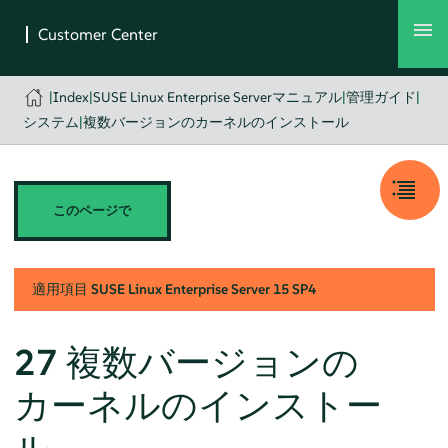
|
Index
|
SUSE Linux Enterprise Serverマニュアル
|
管理ガイド
|
システム
|
複数バージョンのカーネルのインストール
このページで
適用項目
SUSE Linux Enterprise Server
15 SP4
27
複数バージョンの
カーネルのインストー