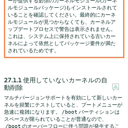
ーが提供する必須のカーネルモジュール(カーネ
ルモジュールパッケージ)もインストールされて
いることを確認してください。最終的にカーネ
ルモジュールが見つからなくても、カーネルア
ップデートプロセスで警告は表示されません。
これは、システム上に保持されている古いカー
ネルによって依然としてパッケージ要件が満た
されているためです。
27.1.1
使用していないカーネルの自
動削除
マルチバージョンサポートを有効にして新しいカー
ネルを頻繁にテストしていると、ブートメニューが
急速に複雑になります。
パーティションは
/boot
スペースが限られていることが普通なので、
のオーバーフローに伴う問題が発生するこ
/boot