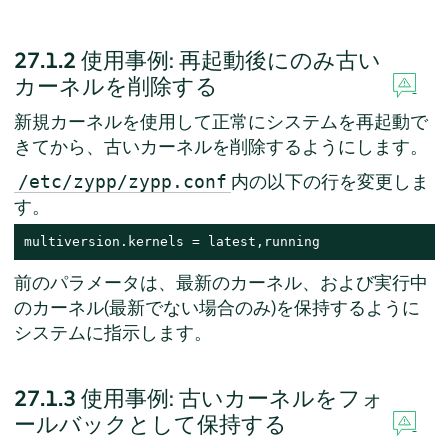
27.1.2
使用事例: 再起動後にのみ古い
カーネルを削除する
新規カーネルを使用して正常にシステムを再起動で
きてから、古いカーネルを削除するようにします。
内の以下の行を変更しま
/etc/zypp/zypp.conf
す。
multiversion.kernels = latest,running
前のパラメータは、最新のカーネル、および実行中
のカーネル(最新でない場合のみ)を保持するように
システムに指示します。
27.1.3
使用事例: 古いカーネルをフォ
ールバックとして保持する