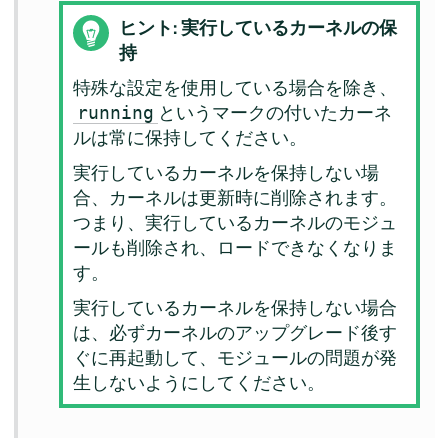
ヒント: 実行しているカーネルの保
持
特殊な設定を使用している場合を除き、
というマークの付いたカーネ
running
ルは常に保持してください。
実行しているカーネルを保持しない場
合、カーネルは更新時に削除されます。
つまり、実行しているカーネルのモジュ
ールも削除され、ロードできなくなりま
す。
実行しているカーネルを保持しない場合
は、必ずカーネルのアップグレード後す
ぐに再起動して、モジュールの問題が発
生しないようにしてください。