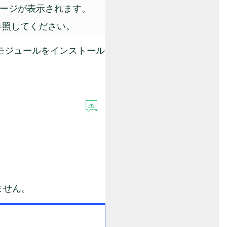
ージが表示されます。
参照してください。
モジュールをインストール
ません。