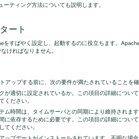
ルシューティング方法についても説明します。
タート
heをすばやく設定し、起動するのに役立ちます。Apac
でなければなりません。
バをセットアップする前に、次の要件が満たされていることを
クが適切に設定されているか。この項目の詳細について
てください。
テム時間は、タイムサーバとの同期により維持されます。
間に依存するために必要です。この項目の詳細について
してください。
アップデートがインストールされています。不明な場合は