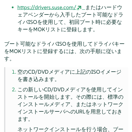
https://drivers.suse.com/
またはハードウ
ェアベンダーから入手したブート可能なドラ
イバISOを使用して、初回ブート時に必要な
キーをMOKリストに登録します。
ブート可能なドライバISOを使用してドライバキー
をMOKリストに登録するには、次の手順に従いま
す。
空のCD/DVDメディアに上記のISOイメージ
を書き込みます。
この新しいCD/DVDメディアを使用してイン
ストールを開始します。その際には、標準の
インストールメディア、またはネットワーク
インストールサーバへのURLを用意しておき
ます。
ネットワークインストールを行う場合、ブー