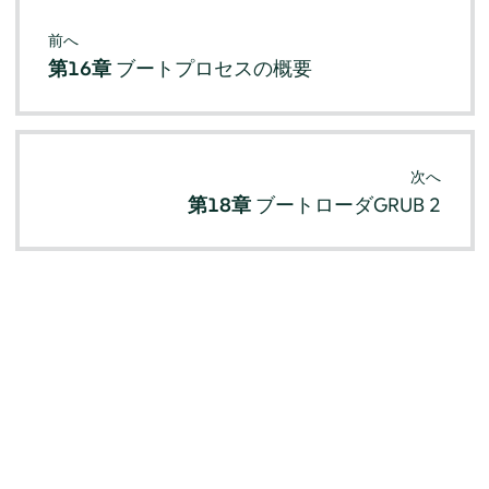
前へ
第16章
ブートプロセスの概要
次へ
第18章
ブートローダGRUB 2