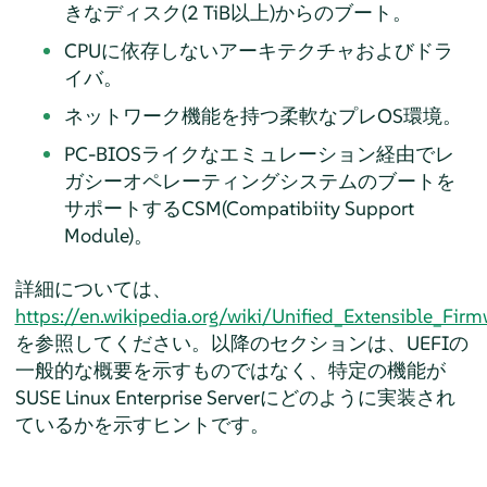
きなディスク(2 TiB以上)からのブート。
CPUに依存しないアーキテクチャおよびドラ
イバ。
ネットワーク機能を持つ柔軟なプレOS環境。
PC-BIOSライクなエミュレーション経由でレ
ガシーオペレーティングシステムのブートを
サポートするCSM(Compatibiity Support
Module)。
詳細については、
https://en.wikipedia.org/wiki/Unified_Extensible_Firm
を参照してください。以降のセクションは、UEFIの
一般的な概要を示すものではなく、特定の機能が
SUSE Linux Enterprise Server
にどのように実装され
ているかを示すヒントです。