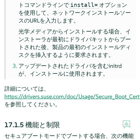
トコマンドラインで
オプション
install=
を使用して、ネットワークインストールソー
スのURLを入力します。
光学メディアからインストールする場合、イ
ンストーラが最初にドライバキットからブー
トされた後、製品の最初のインストールディ
スクを挿入するように要求されます。
アップデートされたドライバを含むinitrd
が、インストールに使用されます。
詳細については、
https://drivers.suse.com/doc/Usage/Secure_Boot_Certi
を参照してください。
17.1.5
機能と制限
セキュアブートモードでブートする場合、次の機能