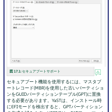
図 17.1:
セキュアブートサポート
セキュアブート機能を使用するには、マスタブ
ートレコード(MBR)を使用した古いパーティショ
ンをGUIDパーティションテーブル(GPT)に置換
する必要があります。YaSTは、インストール時
にEFIモードを検出すると、GPTパーティション