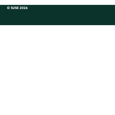
© SUSE 2026