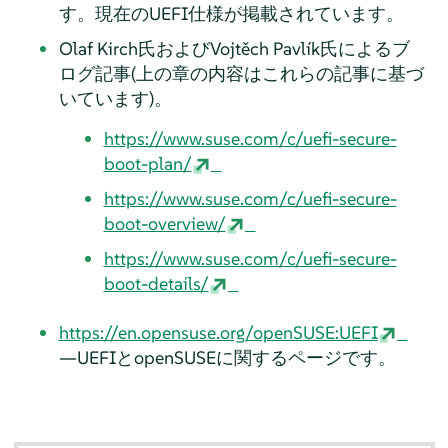
す。現在のUEFI仕様が掲載されています。
Olaf Kirch氏およびVojtěch Pavlík氏によるブ
ログ記事(上の章の内容はこれらの記事に基づ
いています)。
https://www.suse.com/c/uefi-secure-
boot-plan/
https://www.suse.com/c/uefi-secure-
boot-overview/
https://www.suse.com/c/uefi-secure-
boot-details/
https://en.opensuse.org/openSUSE:UEFI
—UEFIとopenSUSEに関するページです。