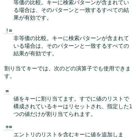
等価の比較。キーに検索パターンが含まれてい
る場合は、そのパターンと一致するすべての結
果が有効です。
!=
非等価の比較。キーに検索パターンが含まれて
いる場合は、そのパターンと一致するすべての
結果が有効です。
割り当てキーでは、次のどの演算子でも使用できま
す。
=
値をキーに割り当てます。すでに値のリストで
構成されているキーはリセットされ、指定した1
つの値だけが割り当てられます。
+=
エントリのリストを含むキーに値を追加しま