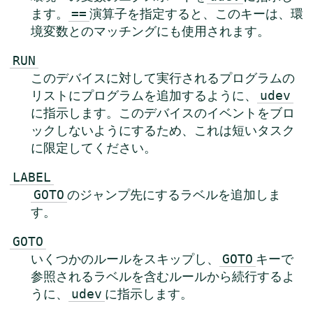
ます。
演算子を指定すると、このキーは、環
==
境変数とのマッチングにも使用されます。
RUN
このデバイスに対して実行されるプログラムの
リストにプログラムを追加するように、
udev
に指示します。このデバイスのイベントをブロ
ックしないようにするため、これは短いタスク
に限定してください。
LABEL
のジャンプ先にするラベルを追加しま
GOTO
す。
GOTO
いくつかのルールをスキップし、
キーで
GOTO
参照されるラベルを含むルールから続行するよ
うに、
に指示します。
udev