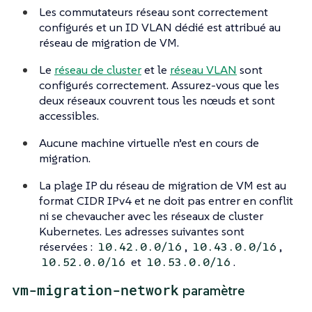
Les commutateurs réseau sont correctement
configurés et un ID VLAN dédié est attribué au
réseau de migration de VM.
Le
réseau de cluster
et le
réseau VLAN
sont
configurés correctement. Assurez-vous que les
deux réseaux couvrent tous les nœuds et sont
accessibles.
Aucune machine virtuelle n’est en cours de
migration.
La plage IP du réseau de migration de VM est au
format CIDR IPv4 et ne doit pas entrer en conflit
ni se chevaucher avec les réseaux de cluster
Kubernetes. Les adresses suivantes sont
réservées :
,
,
10.42.0.0/16
10.43.0.0/16
et
.
10.52.0.0/16
10.53.0.0/16
vm-migration-network
paramètre