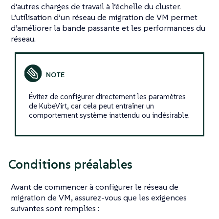
d’autres charges de travail à l’échelle du cluster.
L’utilisation d’un réseau de migration de VM permet
d’améliorer la bande passante et les performances du
réseau.
Évitez de configurer directement les paramètres
de KubeVirt, car cela peut entraîner un
comportement système inattendu ou indésirable.
Conditions préalables
Avant de commencer à configurer le réseau de
migration de VM, assurez-vous que les exigences
suivantes sont remplies :