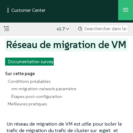
v1.7
Réseau de migration de VM
Documentation survey
Sur cette page
Conditions préalables
vm-migration-network paramètre
Étapes post-configuration
Meilleures pratiques
Un réseau de migration de VM est utile pour isoler le
trafic de migration du trafic de cluster sur
et
mgmt