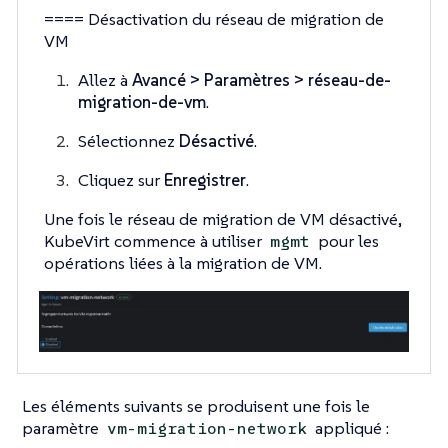
==== Désactivation du réseau de migration de
VM
Allez à
Avancé > Paramètres > réseau-de-
migration-de-vm
.
Sélectionnez
Désactivé
.
Cliquez sur
Enregistrer
.
Une fois le réseau de migration de VM désactivé,
KubeVirt commence à utiliser
pour les
mgmt
opérations liées à la migration de VM.
Les éléments suivants se produisent une fois le
paramètre
appliqué :
vm-migration-network