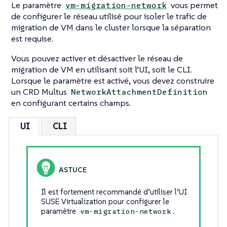
Le paramètre
vous permet
vm-migration-network
de configurer le réseau utilisé pour isoler le trafic de
migration de VM dans le cluster lorsque la séparation
est requise.
Vous pouvez activer et désactiver le réseau de
migration de VM en utilisant soit l’UI, soit le CLI.
Lorsque le paramètre est activé, vous devez construire
un CRD Multus
NetworkAttachmentDefinition
en configurant certains champs.
UI
CLI
Il est fortement recommandé d’utiliser l’UI
SUSE Virtualization pour configurer le
paramètre
.
vm-migration-network