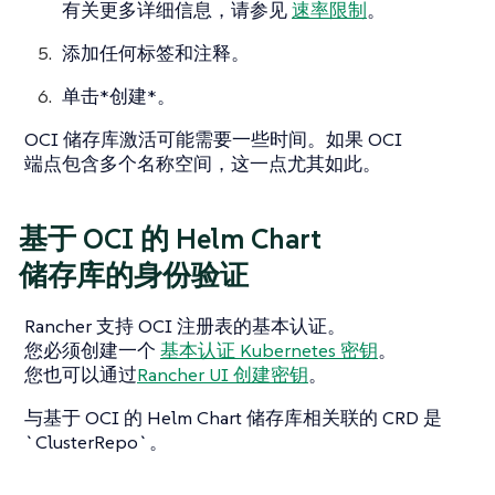
有关更多详细信息，请参见
速率限制
。
添加任何标签和注释。
单击*创建*。
OCI 储存库激活可能需要一些时间。如果 OCI
端点包含多个名称空间，这一点尤其如此。
基于 OCI 的 Helm Chart
储存库的身份验证
Rancher 支持 OCI 注册表的基本认证。
您必须创建一个
基本认证
Kubernetes 密钥
。
您也可以通过
Rancher UI 创建密钥
。
与基于 OCI 的 Helm Chart 储存库相关联的 CRD 是
`ClusterRepo`。