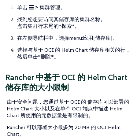
单击
☰ > 集群管理
。
找到您想要访问其储存库的集群名称。
点击集群行末尾的*探索*。
在左侧导航栏中，选择menu:应用[储存库]。
选择与基于 OCI 的 Helm Chart 储存库相关的行，
然后单击*删除*。
Rancher 中基于 OCI 的 Helm Chart
储存库的大小限制
由于安全问题，您通过基于 OCI 的 储存库可以部署的
Helm Chart 大小以及在单个 OCI 端点中描述 Helm
Chart 所使用的元数据量是有限制的。
Rancher 可以部署大小最多为 20 MB 的 OCI Helm
Chart。