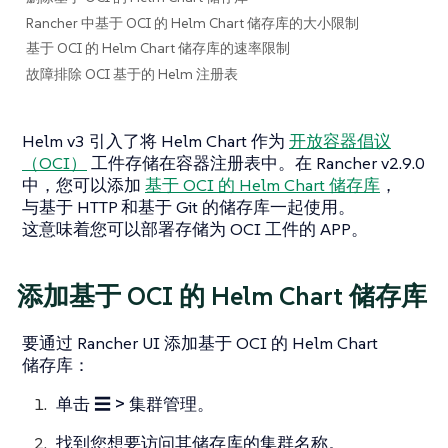
Rancher 中基于 OCI 的 Helm Chart 储存库的大小限制
基于 OCI 的 Helm Chart 储存库的速率限制
故障排除 OCI 基于的 Helm 注册表
Helm v3 引入了将 Helm Chart 作为
开放容器倡议
（OCI）
工件存储在容器注册表中。在 Rancher v2.9.0
中，您可以添加
基于 OCI 的 Helm Chart 储存库
，
与基于 HTTP 和基于 Git 的储存库一起使用。
这意味着您可以部署存储为 OCI 工件的 APP。
添加基于 OCI 的 Helm Chart 储存库
要通过 Rancher UI 添加基于 OCI 的 Helm Chart
储存库：
单击
☰ > 集群管理
。
找到您想要访问其储存库的集群名称。