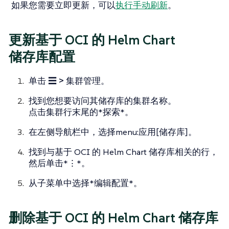
如果您需要立即更新，可以
执行手动刷新
。
更新基于 OCI 的 Helm Chart
储存库配置
单击
☰ > 集群管理
。
找到您想要访问其储存库的集群名称。
点击集群行末尾的*探索*。
在左侧导航栏中，选择menu:应用[储存库]。
找到与基于 OCI 的 Helm Chart 储存库相关的行，
然后单击*⋮*。
从子菜单中选择*编辑配置*。
删除基于 OCI 的 Helm Chart 储存库