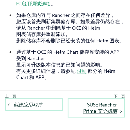
时启用调试选项
。
如果仓库内容与 Rancher 之间存在任何差异，
您应该首先刷新集群储存库。如果差异仍然存在，
请从 Rancher 中删除基于 OCI 的 Helm
图表储存库并重新添加。
删除储存库不会删除已经安装的任何 Helm 图表。
通过基于 OCI 的 Helm Chart 储存库安装的 APP
受到 Rancher
显示可升级版本信息的已知问题的影响。
有关更多详细信息，请参见
限制
部分的
Helm
Chart 和 APP
。
创建应用程序
SUSE Rancher
Prime 安全指南