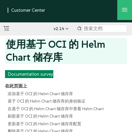
v2.14
使用基于 OCI 的 Helm
Chart 储存库
Documentation survey
在此页面上
添加基于 OCI 的 Helm Chart 储存库
基于 OCI 的 Helm Chart 储存库的身份验证
在基于 OCI 的 Helm Chart 储存库中查看 Helm Chart
刷新基于 OCI 的 Helm Chart 储存库
更新基于 OCI 的 Helm Chart 储存库配置
删除基于 OCI 的 Helm Chart 储存库