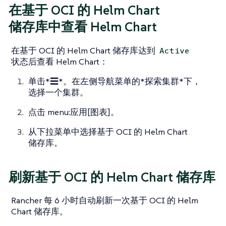
在基于 OCI 的 Helm Chart
储存库中查看 Helm Chart
在基于 OCI 的 Helm Chart 储存库达到
Active
状态后查看 Helm Chart：
单击*☰*。在左侧导航菜单的*探索集群*下，
选择一个集群。
点击 menu:应用[图表]。
从下拉菜单中选择基于 OCI 的 Helm Chart
储存库。
刷新基于 OCI 的 Helm Chart 储存库
Rancher 每 6 小时自动刷新一次基于 OCI 的 Helm
Chart 储存库。