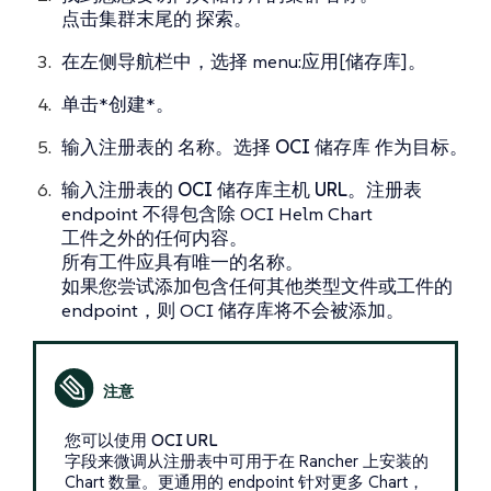
点击集群末尾的
探索
。
在左侧导航栏中，选择 menu:应用[储存库]。
单击*创建*。
输入注册表的
名称
。选择
OCI 储存库
作为目标。
输入注册表的
OCI 储存库主机 URL
。注册表
endpoint 不得包含除 OCI Helm Chart
工件之外的任何内容。
所有工件应具有唯一的名称。
如果您尝试添加包含任何其他类型文件或工件的
endpoint，则 OCI 储存库将不会被添加。
您可以使用
OCI URL
字段来微调从注册表中可用于在 Rancher 上安装的
Chart 数量。更通用的 endpoint 针对更多 Chart，