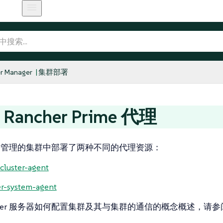
r Manager
集群部署
 Rancher Prime 代理
her 管理的集群中部署了两种不同的代理资源：
-cluster-agent
r-system-agent
ncher 服务器如何配置集群及其与集群的通信的概念概述，请