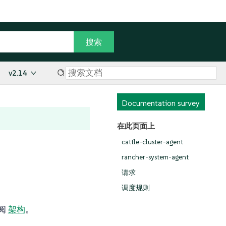
v2.14
Documentation survey
在此页面上
cattle-cluster-agent
rancher-system-agent
请求
调度规则
参阅
架构
。