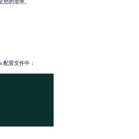
足您的需求。
3s 配置文件中：