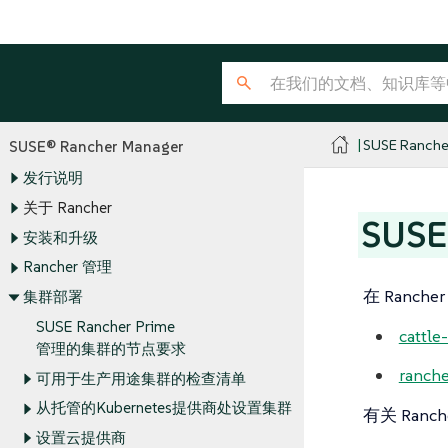
SUSE Ranche
SUSE® Rancher Manager
发行说明
关于 Rancher
SUSE
安装和升级
Rancher 管理
在 Ranc
集群部署
SUSE Rancher Prime
cattle
管理的集群的节点要求
ranche
可用于生产用途集群的检查清单
从托管的Kubernetes提供商处设置集群
有关 Ra
设置云提供商