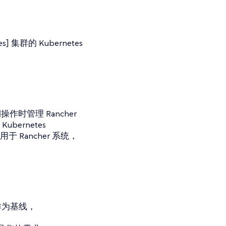
s] 集群的 Kubernetes
时管理 Rancher
bernetes
 Rancher 系统，
作为基线，