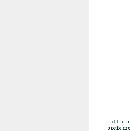
cattle-c
preferre