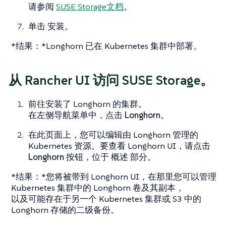
请参阅
SUSE Storage文档
。
单击
安装
。
*结果：*Longhorn 已在 Kubernetes 集群中部署。
从 Rancher UI 访问 SUSE Storage。
前往安装了 Longhorn 的集群。
在左侧导航菜单中，点击
Longhorn
。
在此页面上，您可以编辑由 Longhorn 管理的
Kubernetes 资源。要查看 Longhorn UI，请点击
Longhorn
按钮，位于
概述
部分。
*结果：*您将被带到 Longhorn UI，在那里您可以管理
Kubernetes 集群中的 Longhorn 卷及其副本，
以及可能存在于另一个 Kubernetes 集群或 S3 中的
Longhorn 存储的二级备份。