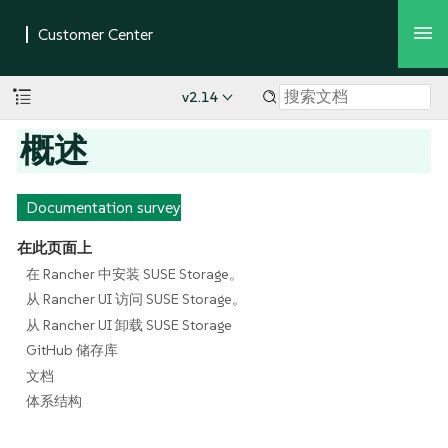
v2.14
概述
Documentation survey
在此页面上
在 Rancher 中安装 SUSE Storage。
从 Rancher UI 访问 SUSE Storage。
从 Rancher UI 卸载 SUSE Storage
GitHub 储存库
文档
体系结构