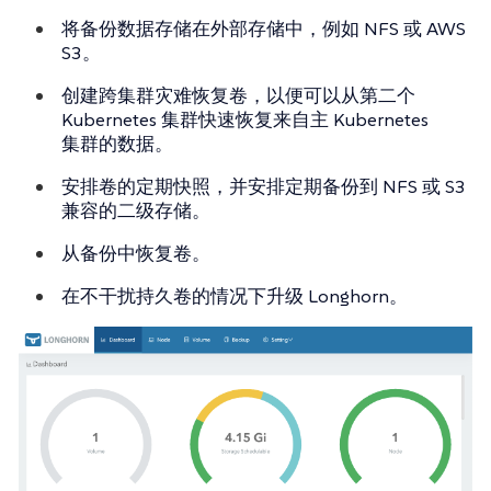
将备份数据存储在外部存储中，例如 NFS 或 AWS
S3。
创建跨集群灾难恢复卷，以便可以从第二个
Kubernetes 集群快速恢复来自主 Kubernetes
集群的数据。
安排卷的定期快照，并安排定期备份到 NFS 或 S3
兼容的二级存储。
从备份中恢复卷。
在不干扰持久卷的情况下升级 Longhorn。