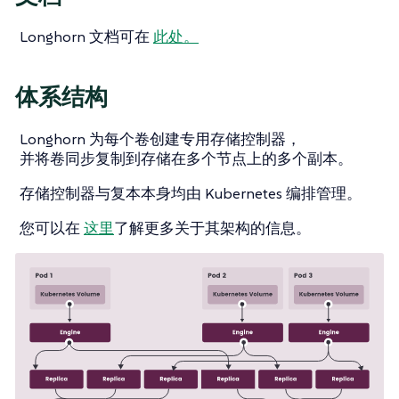
Longhorn 文档可在
此处。
体系结构
Longhorn 为每个卷创建专用存储控制器，
并将卷同步复制到存储在多个节点上的多个副本。
存储控制器与复本本身均由 Kubernetes 编排管理。
您可以在
这里
了解更多关于其架构的信息。