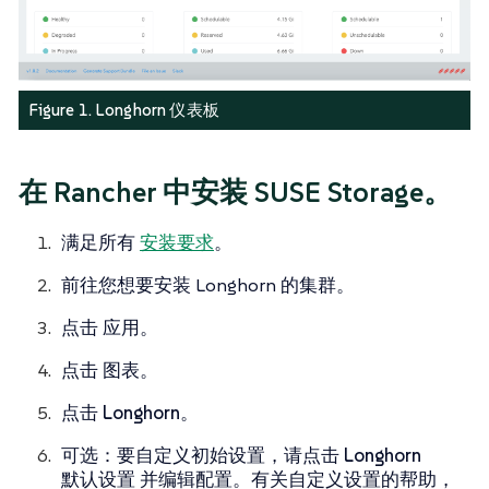
Figure 1. Longhorn 仪表板
在 Rancher 中安装 SUSE Storage。
满足所有
安装要求
。
前往您想要安装 Longhorn 的集群。
点击
应用
。
点击
图表
。
点击
Longhorn
。
可选：要自定义初始设置，请点击
Longhorn
默认设置
并编辑配置。有关自定义设置的帮助，