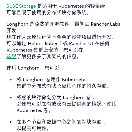
SUSE Storage
是适用于 Kubernetes 的轻量级、
可靠且易于使用的分布式块存储系统。
Longhorn 是免费的开源软件。最初由 Rancher Labs
开发，
现在作为云原生计算基金会的沙箱项目进行开发。
可以通过 Helm、kubectl 或 Rancher UI 在任何
Kubernetes 集群上安装。您可以在
这里
了解更多关于其架构的信息。
使用 Longhorn，您可以：
将 Longhorn 卷用作 Kubernetes
集群中分布式有状态应用程序的持久存储。
将您的块存储划分为 Longhorn 卷，
以便您可以在有或没有云提供商的情况下使用
Kubernetes 卷。
在多个节点和数据中心之间复制块存储，
以提高可用性。