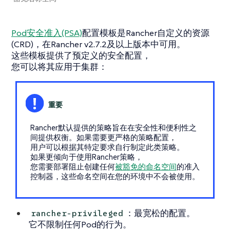
Pod安全准入(PSA)
配置模板是Rancher自定义的资源
(CRD)，在Rancher v2.7.2及以上版本中可用。
这些模板提供了预定义的安全配置，
您可以将其应用于集群：
Rancher默认提供的策略旨在在安全性和便利性之
间提供权衡。如果需要更严格的策略配置，
用户可以根据其特定要求自行制定此类策略。
如果更倾向于使用Rancher策略，
您需要部署阻止创建任何
被豁免的命名空间
的准入
控制器，这些命名空间在您的环境中不会被使用。
：最宽松的配置。
rancher-privileged
它不限制任何Pod的行为。