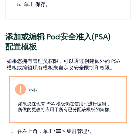
单击
保存
。
添加或编辑 Pod安全准入(PSA)
配置模板
如果您拥有管理员权限，可以通过创建额外的 PSA
模板或编辑现有模板来自定义安全限制和权限。
如果您在现有 PSA 模板仍在使用时进行编辑，
所做的更改将应用于所有已分配该模板的集群。
在左上角，单击*☰ > 集群管理*。