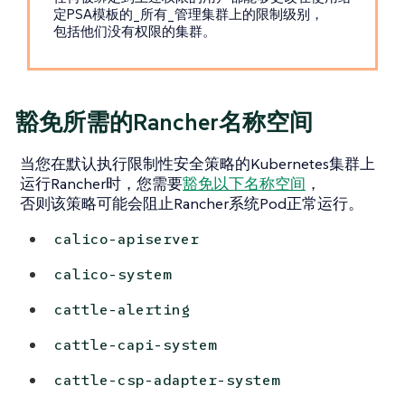
定PSA模板的_所有_管理集群上的限制级别，
包括他们没有权限的集群。
豁免所需的Rancher名称空间
当您在默认执行限制性安全策略的Kubernetes集群上
运行Rancher时，您需要
豁免以下名称空间
，
否则该策略可能会阻止Rancher系统Pod正常运行。
calico-apiserver
calico-system
cattle-alerting
cattle-capi-system
cattle-csp-adapter-system