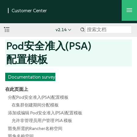
v2.14
Pod安全准入(PSA)
配置模板
Documentation survey
在此页面上
分配Pod安全准入(PSA)配置模板
在集群创建期间分配模板
添加或编辑 Pod安全准入(PSA)配置模板
允许非管理员用户管理 PSA 模板
豁免所需的Rancher名称空间
豁免名称空间