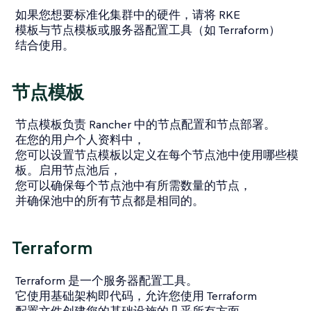
如果您想要标准化集群中的硬件，请将 RKE
模板与节点模板或服务器配置工具（如 Terraform）
结合使用。
节点模板
节点模板负责 Rancher 中的节点配置和节点部署。
在您的用户个人资料中，
您可以设置节点模板以定义在每个节点池中使用哪些模
板。启用节点池后，
您可以确保每个节点池中有所需数量的节点，
并确保池中的所有节点都是相同的。
Terraform
Terraform 是一个服务器配置工具。
它使用基础架构即代码，允许您使用 Terraform
配置文件创建您的基础设施的几乎所有方面。