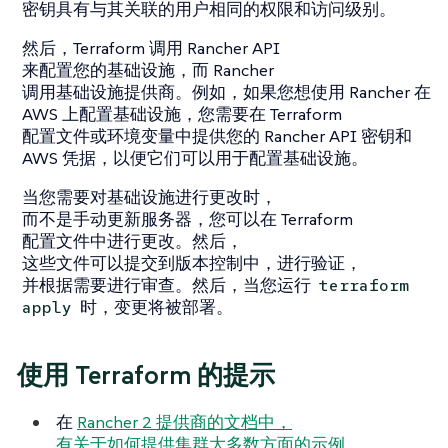
密钥具有与其关联的用户相同的权限和访问级别。
然后，Terraform 调用 Rancher API
来配置您的基础设施，而 Rancher
调用基础设施提供商。例如，如果您想使用 Rancher 在
AWS 上配置基础设施，您需要在 Terraform
配置文件或环境变量中提供您的 Rancher API 密钥和
AWS 凭据，以便它们可以用于配置基础设施。
当您需要对基础设施进行更改时，
而不是手动更新服务器，您可以在 Terraform
配置文件中进行更改。然后，
这些文件可以提交到版本控制中，进行验证，
并根据需要进行审查。然后，当您运行
terraform
时，变更将被部署。
apply
使用 Terraform 的提示
在
Rancher 2 提供商的文档中，
有关于如何提供集群大多数方面的示例。