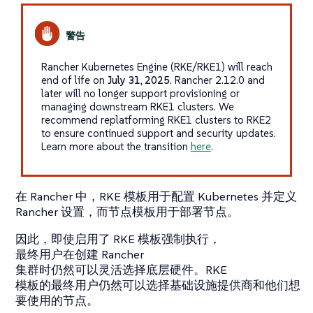
Rancher Kubernetes Engine (RKE/RKE1) will reach
end of life on
July 31, 2025
. Rancher 2.12.0 and
later will no longer support provisioning or
managing downstream RKE1 clusters. We
recommend replatforming RKE1 clusters to RKE2
to ensure continued support and security updates.
Learn more about the transition
here
.
在 Rancher 中，RKE 模板用于配置 Kubernetes 并定义
Rancher 设置，而节点模板用于部署节点。
因此，即使启用了 RKE 模板强制执行，
最终用户在创建 Rancher
集群时仍然可以灵活选择底层硬件。RKE
模板的最终用户仍然可以选择基础设施提供商和他们想
要使用的节点。