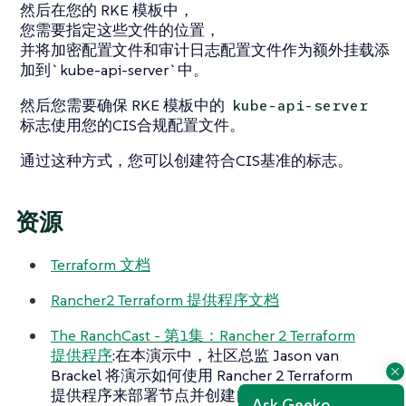
然后在您的 RKE 模板中，
您需要指定这些文件的位置，
并将加密配置文件和审计日志配置文件作为额外挂载添
加到`kube-api-server`中。
然后您需要确保 RKE 模板中的
kube-api-server
标志使用您的CIS合规配置文件。
通过这种方式，您可以创建符合CIS基准的标志。
资源
Terraform 文档
Rancher2 Terraform 提供程序文档
The RanchCast - 第1集：Rancher 2 Terraform
提供程序
:在本演示中，社区总监 Jason van
Brackel 将演示如何使用 Rancher 2 Terraform
提供程序来部署节点并创建自定义集群。
Ask Geeko