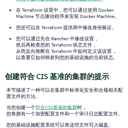
在 Terraform 设置中，您可以通过使用 Docker
Machine 节点驱动程序来安装 Docker Machine。
您还可以在 Terraform 提供商中修改身份验证。
您可以通过先在 Rancher 中修改设置，
然后再检查您的 Terraform 状态文件，
从而反向推断在 Terraform 中如何定义该设置，
以查看它如何映射到您的基础设施的当前状态。
创建符合 CIS 基准的集群的提示
本节描述了一种可以在集群中标准化安全和合规相关配
置文件的方法。
当您创建一个
符合CIS基准的集群
时，
您将拥有一个加密配置文件和一个审计日志配置文件。
您的基础设施配置系统可以将这些文件写入磁盘。