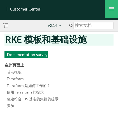
v2.14
RKE 模板和基础设施
Documentation survey
在此页面上
节点模板
Terraform
Terraform 是如何工作的？
使用 Terraform 的提示
创建符合 CIS 基准的集群的提示
资源