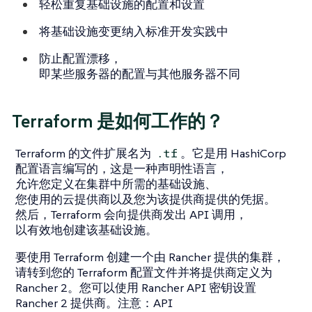
轻松重复基础设施的配置和设置
将基础设施变更纳入标准开发实践中
防止配置漂移，
即某些服务器的配置与其他服务器不同
Terraform 是如何工作的？
Terraform 的文件扩展名为
。它是用 HashiCorp
.tf
配置语言编写的，这是一种声明性语言，
允许您定义在集群中所需的基础设施、
您使用的云提供商以及您为该提供商提供的凭据。
然后，Terraform 会向提供商发出 API 调用，
以有效地创建该基础设施。
要使用 Terraform 创建一个由 Rancher 提供的集群，
请转到您的 Terraform 配置文件并将提供商定义为
Rancher 2。您可以使用 Rancher API 密钥设置
Rancher 2 提供商。注意：API