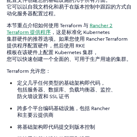
它可以以自我文档化和易于在版本控制中跟踪的方式自
动化服务器配置过程。
本节重点介绍如何使用 Terraform 与
Rancher 2
Terraform 提供程序
，这是标准化 Kubernetes
集群硬件的推荐选项。如果您使用 Rancher Terraform
提供程序配置硬件，然后使用 RKE
模板在该硬件上配置 Kubernetes 集群，
您可以快速创建一个全面的、可用于生产用途的集群。
Terraform 允许您：
定义几乎任何类型的基础架构即代码，
包括服务器、数据库、负载均衡器、监控、
防火墙设置和 SSL 证书
跨多个平台编码基础设施，包括 Rancher
和主要云提供商
将基础架构即代码提交到版本控制