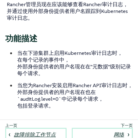
Rancher管理员现在应该能够查看Rancher审计日志，
并通过使用外部身份提供者用户名跟踪到Kubernetes
审计日志。
功能描述
当在下游集群上启用Kubernetes审计日志时，
在每个记录的事件中，
外部身份提供者的用户名现在在"元数据"级别记录
每个请求。
当您为Rancher安装启用Rancher API审计日志时，
外部身份提供者的用户名现在也在
`auditLog.level=0`中记录每个请求，
包括登录请求。
故障排除工作节点
网络