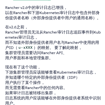
Rancher v2.6中的审计日志已增强，
以在Rancher和下游Kubernetes审计日志中包含外部身
份提供者名称（外部身份提供者中用户的通用名称）。
在v2.6之前，
Rancher管理员无法从Rancher审计日志追踪事件到Kub
ernetes审计日志，
而不知道外部身份提供者用户名与Rancher中使用的用
户ID（
）的映射。 要了解此映射，
u-xXXX
集群管理员需要访问Rancher API、
用户界面和本地管理集群。
现在有了这个功能，
下游集群管理员应该能够查看Kubernetes审计日志，
并知道哪个特定的外部身份提供者（IDP）
用户执行了某个操作，
而无需查看Rancher中的任何内容。
如果审计日志被转移出集群，
日志系统的用户应该能够在外部身份提供者系统中识别
用户。