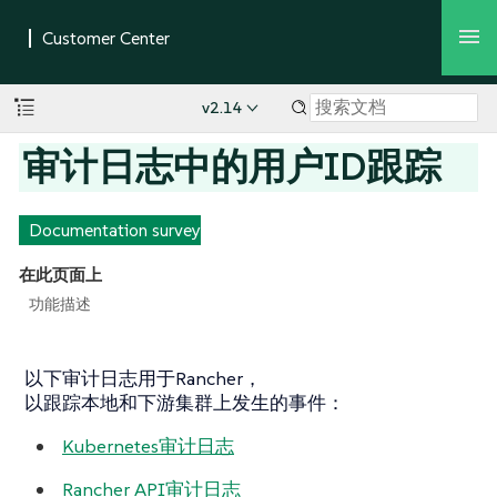
v2.14
审计日志中的用户ID跟踪
Documentation survey
在此页面上
功能描述
以下审计日志用于Rancher，
以跟踪本地和下游集群上发生的事件：
Kubernetes审计日志
Rancher API审计日志