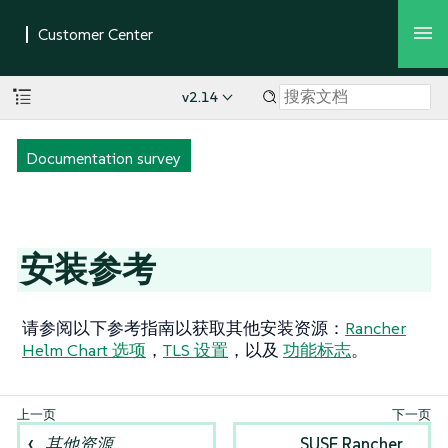
v2.14
Documentation survey
安装参考
请参阅以下参考指南以获取其他安装资源：
Rancher
Helm Chart 选项
，
TLS 设置
，以及
功能标志
。
其他资源
SUSE Rancher