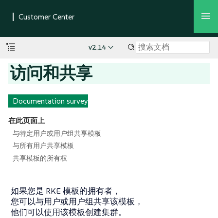
v2.14
访问和共享
Documentation survey
在此页面上
与特定用户或用户组共享模板
与所有用户共享模板
共享模板的所有权
如果您是 RKE 模板的拥有者，
您可以与用户或用户组共享该模板，
他们可以使用该模板创建集群。