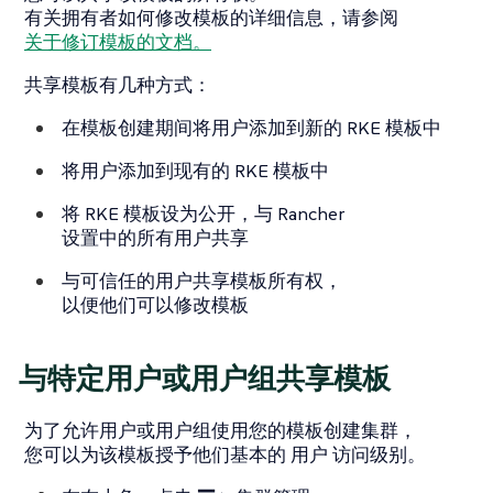
有关拥有者如何修改模板的详细信息，请参阅
关于修订模板的文档。
共享模板有几种方式：
在模板创建期间将用户添加到新的 RKE 模板中
将用户添加到现有的 RKE 模板中
将 RKE 模板设为公开，与 Rancher
设置中的所有用户共享
与可信任的用户共享模板所有权，
以便他们可以修改模板
与特定用户或用户组共享模板
为了允许用户或用户组使用您的模板创建集群，
您可以为该模板授予他们基本的
用户
访问级别。