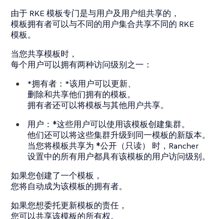
由于 RKE 模板专门是与用户及用户组共享的，
模板拥有者可以与不同的用户集合共享不同的 RKE
模板。
当您共享模板时，
每个用户可以拥有两种访问级别之一：
*拥有者：*该用户可以更新、
删除和共享他们拥有的模板。
拥有者还可以将模板与其他用户共享。
用户：*这些用户可以使用该模板创建集群。
他们还可以将这些集群升级到同一模板的新版本。
当您将模板共享为 *公开（只读）
时，Rancher
设置中的所有用户都具有该模板的用户访问级别。
如果您创建了一个模板，
您将自动成为该模板的拥有者。
如果您想委托更新模板的责任，
您可以共享该模板的所有权。