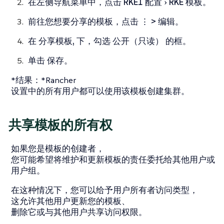
在左侧导航菜单中，点击
RKE1 配置
RKE 模板
。
前往您想要分享的模板，点击
⋮ > 编辑
。
在
分享模板,
下，勾选
公开（只读）
的框。
单击
保存
。
*结果：*Rancher
设置中的所有用户都可以使用该模板创建集群。
共享模板的所有权
如果您是模板的创建者，
您可能希望将维护和更新模板的责任委托给其他用户或
用户组。
在这种情况下，您可以给予用户所有者访问类型，
这允许其他用户更新您的模板、
删除它或与其他用户共享访问权限。