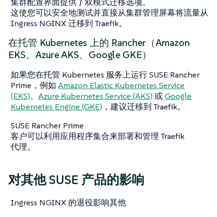
集群配置界面提供了双模式迁移选项。
这使您可以安全地测试并直接从集群管理屏幕将流量从
Ingress NGINX 迁移到 Traefik。
在托管 Kubernetes 上的 Rancher（Amazon
EKS、Azure AKS、Google GKE）
如果您在托管 Kubernetes 服务上运行 SUSE Rancher
Prime，例如
Amazon Elastic Kubernetes Service
(EKS)
、
Azure Kubernetes Service (AKS)
或
Google
Kubernetes Engine (GKE)
，建议迁移到 Traefik。
SUSE Rancher Prime
客户可以利用应用程序集合来部署和管理 Traefik
代理。
对其他 SUSE 产品的影响
Ingress NGINX 的退役影响其他