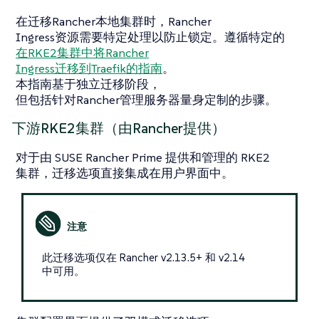
在迁移Rancher本地集群时，Rancher
Ingress资源需要特定处理以防止锁定。遵循特定的
在RKE2集群中将Rancher
Ingress迁移到Traefik的指南
。
本指南基于独立迁移阶段，
但包括针对Rancher管理服务器量身定制的步骤。
下游RKE2集群（由Rancher提供）
对于由 SUSE Rancher Prime 提供和管理的 RKE2
集群，迁移选项直接集成在用户界面中。
此迁移选项仅在 Rancher v2.13.5+ 和 v2.14
中可用。