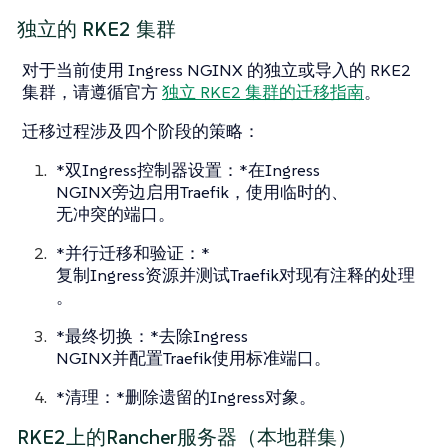
独立的 RKE2 集群
对于当前使用 Ingress NGINX 的独立或导入的 RKE2
集群，请遵循官方
独立 RKE2 集群的迁移指南
。
迁移过程涉及四个阶段的策略：
*双Ingress控制器设置：*在Ingress
NGINX旁边启用Traefik，使用临时的、
无冲突的端口。
*并行迁移和验证：*
复制Ingress资源并测试Traefik对现有注释的处理
。
*最终切换：*去除Ingress
NGINX并配置Traefik使用标准端口。
*清理：*删除遗留的Ingress对象。
RKE2上的Rancher服务器（本地群集）