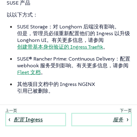
SUSE 产品
以以下方式：
SUSE Storage：对 Longhorn 后端没有影响。
但是，管理员必须重新配置他们的 Ingress 以升级
Longhorn UI。有关更多信息，请参阅
创建带基本身份验证的 Ingress Traefik
。
SUSE® Rancher Prime: Continuous Delivery：配置
webhook 服务受到影响。有关更多信息，请参阅
Fleet 文档
。
其他项目文档中的 Ingress NGINX
引用已被删除。
配置 Ingress
服务