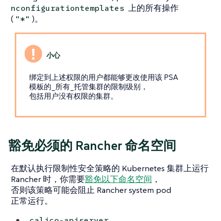
上的所有操作
nconfigurationtemplates
(
)。
"*"
绑定到上述权限的用户都能够更改使用该 PSA
模板的_所有_托管集群的限制级别，
包括用户没有权限的集群。
豁免必须的 Rancher 命名空间
在默认执行限制性安全策略的 Kubernetes 集群上运行
Rancher 时，你需要
豁免以下命名空间
，
否则该策略可能会阻止 Rancher system pod
正常运行。
calico-apiserver