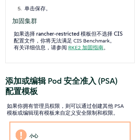
单击
保存
。
加固集群
如果选择
rancher-restricted
模板但不选择
CIS
配置文件
，你将无法满足 CIS Benchmark。
有关详细信息，请参阅
RKE2 加固指南
。
添加或编辑 Pod 安全准入 (PSA)
配置模板
如果你拥有管理员权限，则可以通过创建其他 PSA
模板或编辑现有模板来自定义安全限制和权限。