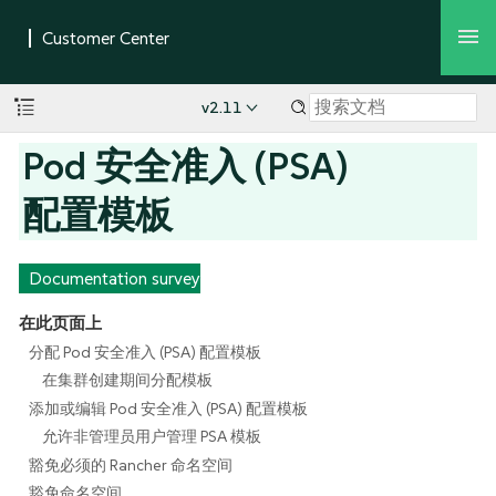
v2.11
Pod 安全准入 (PSA)
配置模板
Documentation survey
在此页面上
分配 Pod 安全准入 (PSA) 配置模板
在集群创建期间分配模板
添加或编辑 Pod 安全准入 (PSA) 配置模板
允许非管理员用户管理 PSA 模板
豁免必须的 Rancher 命名空间
豁免命名空间