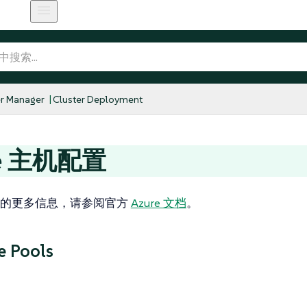
r Manager
Cluster Deployment
re 主机配置
re 的更多信息，请参阅官方
Azure 文档
。
e Pools