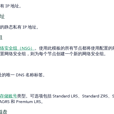
 IP 地址。
地址
的静态私有 IP 地址。
组
络安全组（NSG）
。使用此模板的所有节点都将使用配置的
置网络安全组，则为每个节点创建一个新的网络安全组。
地址的唯一 DNS 名称标签。
存储账号
类型。可选项包括 Standard LRS、Standard ZRS、St
RAGRS 和 Premium LRS。
磁盘