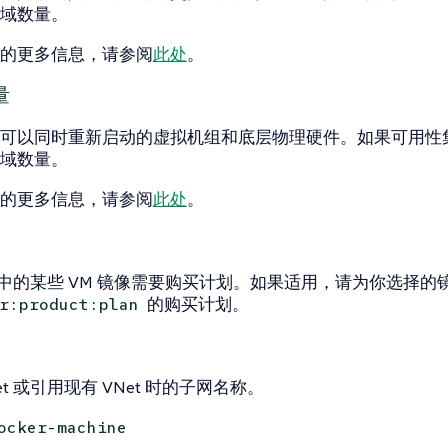
域数量。
的更多信息，请参阅
此处
。
量
可以同时重新启动的虚拟机组和底层物理硬件。如果可用性
域数量。
的更多信息，请参阅
此处
。
 市场中的某些 VM 镜像需要购买计划。如果适用，请为你选择
的购买计划。
r:product:plan
et 或引用现有 VNet 时的子网名称。
ocker-machine