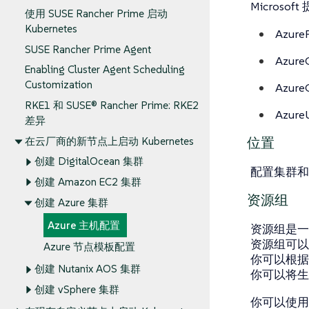
Microso
使用 SUSE Rancher Prime 启动
Kubernetes
Azure
SUSE Rancher Prime Agent
Azure
Enabling Cluster Agent Scheduling
Customization
Azure
RKE1 和 SUSE® Rancher Prime: RKE2
Azure
差​​异
位置
在云厂商的新节点上启动 Kubernetes
创建 DigitalOcean 集群
配置集群和
创建 Amazon EC2 集群
资源组
创建 Azure 集群
Azure 主机配置
资源组是一
资源组可以
Azure 节点模板配置
你可以根据
创建 Nutanix AOS 集群
你可以将生
创建 vSphere 集群
你可以使用