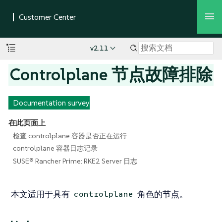
v2.11
Controlplane 节点故障排除
Documentation survey
在此页面上
检查 controlplane 容器是否正在运行
controlplane 容器日志记录
SUSE® Rancher Prime: RKE2 Server 日志
本文适用于具有
角色的节点。
controlplane