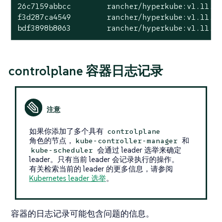
26c7159abbcc        rancher/hyperkube:v1.11.5-
f3d287ca4549        rancher/hyperkube:v1.11.5-
bdf3898b8063        rancher/hyperkube:v1.11.5
controlplane 容器日志记录
如果你添加了多个具有
controlplane
角色的节点，
和
kube-controller-manager
会通过 leader 选举来确定
kube-scheduler
leader。只有当前 leader 会记录执行的操作。
有关检索当前的 leader 的更多信息，请参阅
Kubernetes leader 选举
。
容器的日志记录可能包含问题的信息。