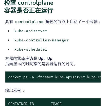
检查 controlplane
容器是否正在运行
具有
角色的节点上启动了三个容器：
controlplane
kube-apiserver
kube-controller-manager
kube-scheduler
容器的状态应该是
Up
。
Up
后面显示的时间指的是容器运行的时间。
docker ps -a -f=name='kube-apiserver|kube-con
输出示例：
CONTAINER ID        IMAGE                     