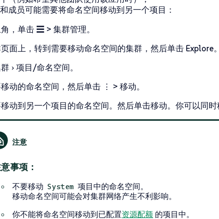
和成员可能需要将命名空间移动到另一个项目：
上角，单击
☰ > 集群管理
。
群
页面上，转到需要移动命名空间的集群，然后单击
Explore
集群
项目/命名空间
。
要移动的命名空间，然后单击
⋮ > 移动
。
要移动到另一个项目的命名空间。然后单击
移动
。你可以同时
注意事项：
不要移动
项目中的命名空间。
System
移动命名空间可能会对集群网络产生不利影响。
你不能将命名空间移动到已配置
资源配额
的项目中。