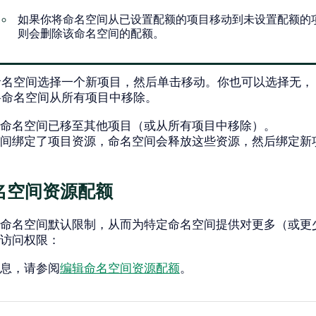
如果你将命名空间从已设置配额的项目移动到未设置配额的
则会删除该命名空间的配额。
命名空间选择一个新项目，然后单击
移动
。你也可以选择
无
，
将命名空间从所有项目中移除。
命名空间已移至其他项目（或从所有项目中移除）。
间绑定了项目资源，命名空间会释放这些资源，然后绑定新
名空间资源配额
命名空间默认限制，从而为特定命名空间提供对更多（或更
访问权限：
息，请参阅
编辑命名空间资源配额
。