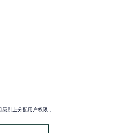
项目级别上分配用户权限，