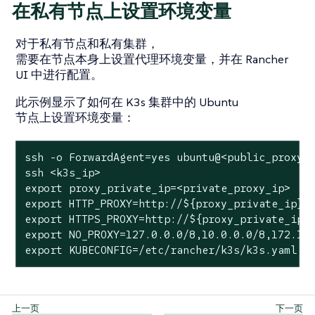
在私有节点上设置环境变量
对于私有节点和私有集群，
需要在节点本身上设置代理环境变量，并在 Rancher
UI 中进行配置。
此示例显示了如何在 K3s 集群中的 Ubuntu
节点上设置环境变量：
ssh -o ForwardAgent=yes ubuntu@<public_proxy_i
ssh <k3s_ip>

export proxy_private_ip=<private_proxy_ip>

export HTTP_PROXY=http://${proxy_private_ip}:8
export HTTPS_PROXY=http://${proxy_private_ip}:
export NO_PROXY=127.0.0.0/8,10.0.0.0/8,172.16.
export KUBECONFIG=/etc/rancher/k3s/k3s.yaml