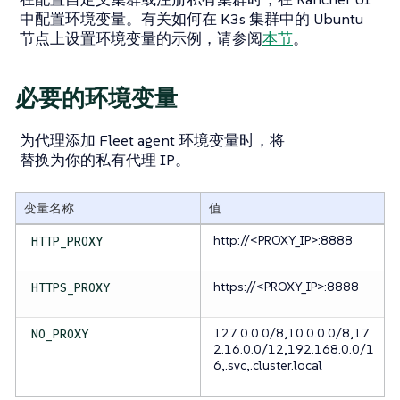
中配置环境变量。有关如何在 K3s 集群中的 Ubuntu
节点上设置环境变量的示例，请参阅
本节
。
必要的环境变量
为代理添加 Fleet agent 环境变量时，将
替换为你的私有代理 IP。
变量名称
值
http://<PROXY_IP>:8888
HTTP_PROXY
https://<PROXY_IP>:8888
HTTPS_PROXY
127.0.0.0/8,10.0.0.0/8,17
NO_PROXY
2.16.0.0/12,192.168.0.0/1
6,.svc,.cluster.local