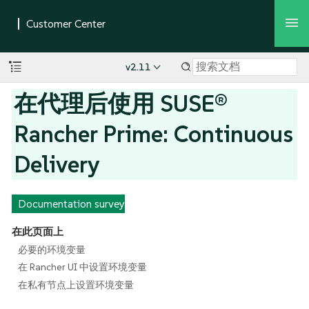
v2.11
在代理后使用 SUSE®
Rancher Prime: Continuous
Delivery
Documentation survey
在此页面上
必要的环境变量
在 Rancher UI 中设置环境变量
在私有节点上设置环境变量