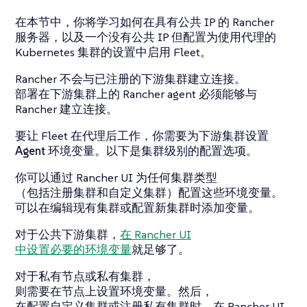
在本节中，你将学习如何在具有公共 IP 的 Rancher
服务器，以及一个没有公共 IP 但配置为使用代理的
Kubernetes 集群的设置中启用 Fleet。
Rancher 不会与已注册的下游集群建立连接。
部署在下游集群上的 Rancher agent 必须能够与
Rancher 建立连接。
要让 Fleet 在代理后工作，你需要为下游集群设置
Agent 环境变量
。以下是集群级别的配置选项。
你可以通过 Rancher UI 为任何集群类型
（包括注册集群和自定义集群）配置这些环境变量。
可以在编辑现有集群或配置新集群时添加变量。
对于公共下游集群，
在 Rancher UI
中设置必要的环境变量
就足够了。
对于私有节点或私有集群，
则需要在节点上设置环境变量。然后，
在配置自定义集群或注册私有集群时，在 Rancher UI