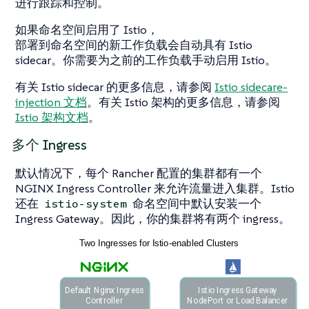
进行跟踪和控制。
如果命名空间启用了 Istio，
部署到命名空间的新工作负载会自动具有 Istio
sidecar。你需要为之前的工作负载手动启用 Istio。
有关 Istio sidecar 的更多信息，请参阅
Istio sidecare-
injection 文档
。有关 Istio 架构的更多信息，请参阅
Istio 架构文档
。
多个 Ingress
默认情况下，每个 Rancher 配置的集群都有一个
NGINX Ingress Controller 来允许流量进入集群。Istio
还在
命名空间中默认安装一个
istio-system
Ingress Gateway。因此，你的集群将有两个 ingress。