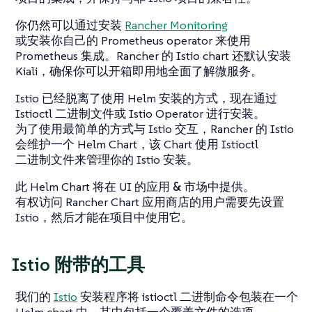
你仍然可以通过安装
Rancher Monitoring
或安装你自己的 Prometheus operator 来使用
Prometheus 集成。Rancher 的 Istio chart 还默认安装
Kiali，确保你可以开箱即用地全面了解微服务。
Istio 已经脱离了使用 Helm 安装的方式，现在通过
Istioctl 二进制文件或 Istio Operator 进行安装。
为了使用最简单的方式与 Istio 交互，Rancher 的 Istio
会维护一个 Helm Chart，该 Chart 使用 Istioctl
二进制文件来管理你的 Istio 安装。
此 Helm Chart 将在 UI 的
应用 & 市场
中提供。
有权访问 Rancher Chart 应用商店的用户需要先设置
Istio，然后才能在项目中使用它。
Istio 附带的工具
我们的
Istio
安装程序将 istioctl 二进制命令包装在一个