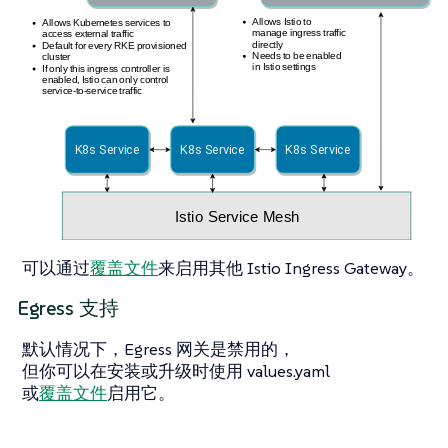
可以通过
覆盖文件
来启用其他 Istio Ingress Gateway。
Egress 支持
默认情况下，Egress 网关是禁用的，
但你可以在安装或升级时使用 values.yaml
或
覆盖文件
启用它。