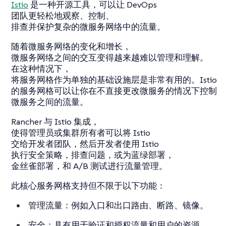
Istio
是一种开源工具，可以让 DevOps
团队更轻松地观察、控制、
排查并保护复杂的微服务网络中的流量。
随着微服务网络的变化和增长，
微服务网络之间的交互变得越来越难以管理和理解。
在这种情况下，
将服务网格作为单独的基础设施层是非常有用的。Istio
的服务网格可以让你在不直接更改微服务的情况下控制
微服务之间的流量。
Rancher 与 Istio 集成，
使得管理员或集群所有者可以将 Istio
交给开发者团队，然后开发者使用 Istio
执行安全策略，排查问题，或为蓝绿部署，
金丝雀部署，和 A/B 测试进行流量管理。
此核心服务网格支持但不限于以下功能：
管理流量
：例如入口和出口路由、断路、镜像。
安全
：具有用于验证和授权流量和用户的资源，