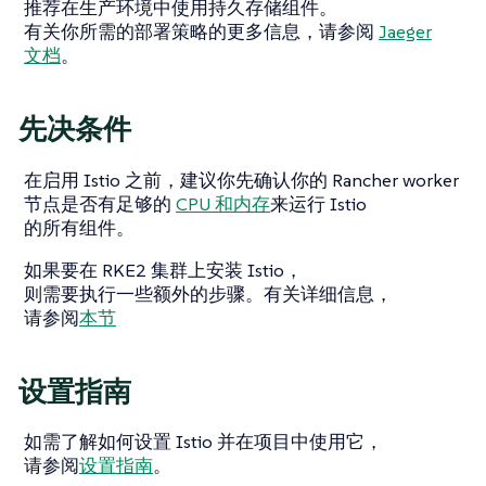
推荐在生产环境中使用持久存储组件。
有关你所需的部署策略的更多信息，请参阅
Jaeger
文档
。
先决条件
在启用 Istio 之前，建议你先确认你的 Rancher worker
节点是否有足够的
CPU 和内存
来运行 Istio
的所有组件。
如果要在 RKE2 集群上安装 Istio，
则需要执行一些额外的步骤。有关详细信息，
请参阅
本节
设置指南
如需了解如何设置 Istio 并在项目中使用它，
请参阅
设置指南
。