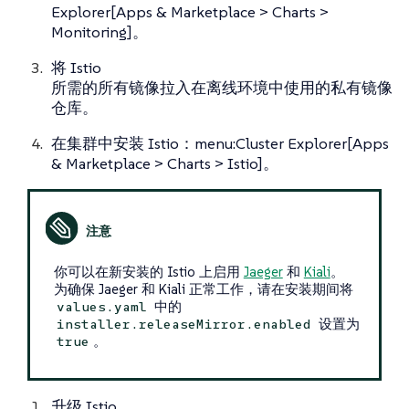
Explorer[Apps & Marketplace > Charts >
Monitoring]。
将 Istio
所需的所有镜像拉入在离线环境中使用的私有镜像
仓库。
在集群中安装 Istio：menu:Cluster Explorer[Apps
& Marketplace > Charts > Istio]。
你可以在新安装的 Istio 上启用
Jaeger
和
Kiali
。
为确保 Jaeger 和 Kiali 正常工作，请在安装期间将
中的
values.yaml
设置为
installer.releaseMirror.enabled
。
true
升级 Istio。