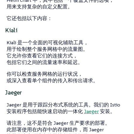
Helm chart 中，其中包括一个覆盖文件的选项，
用来支持复杂的自定义配置。
它还包括以下内容：
Kiali
Kiali 是一个全面的可视化辅助工具，
用于绘制整个服务网格中的流量图。
它允许你查看它们的连接方式，
包括它们之间的流量速率和延迟。
你可以检查服务网格的运行状况，
或深入查看单个组件的传入和传出请求。
Jaeger
Jaeger 是用于跟踪分布式系统的工具。我们的 Istio
安装程序包括能快速启动的一体化
Jaeger
安装。
请注意，这不是符合 Jaeger 生产要求的部署。
此部署使用在内存中的存储组件，而 Jaeger