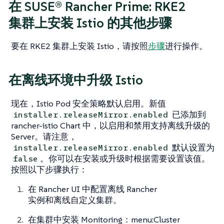
在 SUSE® Rancher Prime: RKE2
集群上安装 Istio 的其他步骤
要在 RKE2 集群上安装 Istio，请按照
步骤
进行操作。
在离线环境中升级 Istio
现在，Istio Pod 安全策略默认启用。新值
已添加到
installer.releaseMirror.enabled
rancher-istio Chart 中，以启用和禁用支持离线升级的
Server。请注意，
默认设置为
installer.releaseMirror.enabled
。你可以在安装或升级时根据需要设置该值。
false
按照以下步骤执行：
在 Rancher UI 中配置离线 Rancher
实例和离线自定义集群。
在集群中安装 Monitoring：menu:Cluster