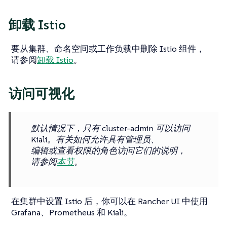
卸载 Istio
要从集群、命名空间或工作负载中删除 Istio 组件，
请参阅
卸载 Istio
。
访问可视化
默认情况下，只有 cluster-admin 可以访问
Kiali。有关如何允许具有管理员、
编辑或查看权限的角色访问它们的说明，
请参阅
本节
。
在集群中设置 Istio 后，你可以在 Rancher UI 中使用
Grafana、Prometheus 和 Kiali。