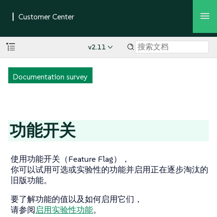
v2.11
Documentation survey
功能开关
使用功能开关（Feature Flag），
你可以试用可选或实验性的功能并启用正在逐步淘汰的
旧版功能。
要了解功能的值以及如何启用它们，
请参阅
启用实验性功能
。