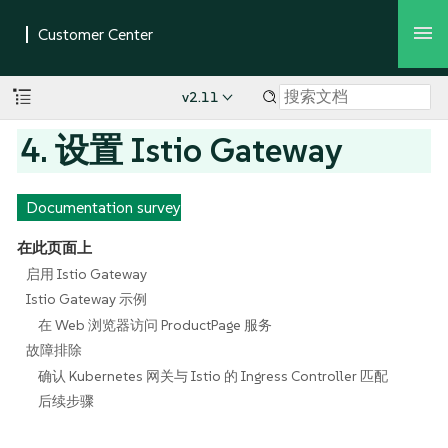
v2.11
4. 设置 Istio Gateway
Documentation survey
在此页面上
启用 Istio Gateway
Istio Gateway 示例
在 Web 浏览器访问 ProductPage 服务
故障排除
确认 Kubernetes 网关与 Istio 的 Ingress Controller 匹配
后续步骤