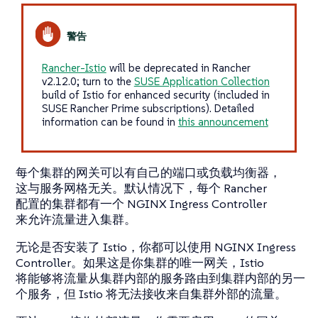
Rancher-Istio
will be deprecated in Rancher
v2.12.0; turn to the
SUSE Application Collection
build of Istio for enhanced security (included in
SUSE Rancher Prime subscriptions). Detailed
information can be found in
this announcement
每个集群的网关可以有自己的端口或负载均衡器，
这与服务网格无关。默认情况下，每个 Rancher
配置的集群都有一个 NGINX Ingress Controller
来允许流量进入集群。
无论是否安装了 Istio，你都可以使用 NGINX Ingress
Controller。如果这是你集群的唯一网关，Istio
将能够将流量从集群内部的服务路由到集群内部的另一
个服务，但 Istio 将无法接收来自集群外部的流量。