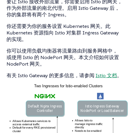
要让 Istio 接收外部流量，你需要启用 Istio 的网关，
作为外部流量的南北代理。启用 Istio Gateway 后，
你的集群将有两个 Ingress。
你还需要为你的服务设置 Kubernetes 网关。此
Kubernetes 资源指向 Istio 对集群 Ingress Gateway
的实现。
你可以使用负载均衡器将流量路由到服务网格中，
或使用 Istio 的 NodePort 网关。本文介绍如何设置
NodePort 网关。
有关 Istio Gateway 的更多信息，请参阅
Istio 文档
。