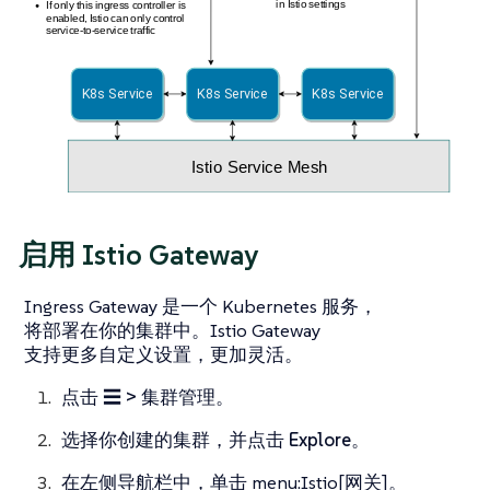
启用 Istio Gateway
Ingress Gateway 是一个 Kubernetes 服务，
将部署在你的集群中。Istio Gateway
支持更多自定义设置，更加灵活。
点击
☰ > 集群管理
。
选择你创建的集群，并点击
Explore
。
在左侧导航栏中，单击 menu:Istio[网关]。