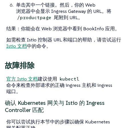
单击其中一个链接。然后，你的 Web
浏览器中会显示 Ingress Gateway 的 URL。将
尾附到 URL。
/productpage
结果
：你能会在 Web 浏览器中看到 BookInfo 应用。
如需检查 Istio 控制器 URL 和端口的帮助，请尝试运行
Istio 文档
中的命令。
故障排除
官方 Istio 文档
建议使用
kubectl
命令来检查外部请求的正确 ingress 主机和 ingress
端口。
确认 Kubernetes 网关与 Istio 的 Ingress
Controller 匹配
你可以尝试执行本节中的步骤以确保 Kubernetes
网关配置正确。