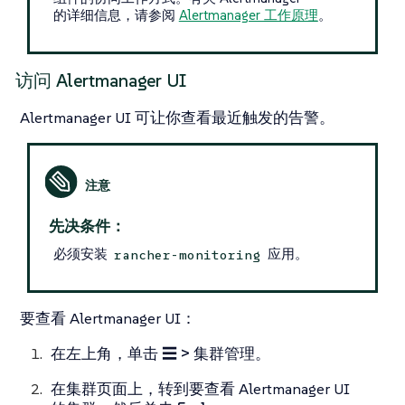
的详细信息，请参阅
Alertmanager 工作原理
。
访问 Alertmanager UI
Alertmanager UI 可让你查看最近触发的告警。
先决条件：
必须安装
应用。
rancher-monitoring
要查看 Alertmanager UI：
在左上角，单击
☰ > 集群管理
。
在
集群
页面上，转到要查看 Alertmanager UI