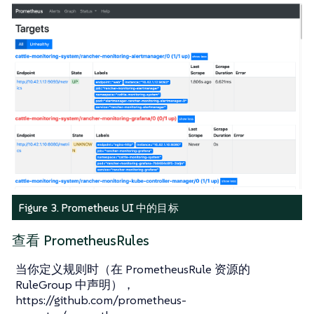
Figure 3. Prometheus UI 中的目标
查看 PrometheusRules
当你定义规则时（在 PrometheusRule 资源的
RuleGroup 中声明），
https://github.com/prometheus-