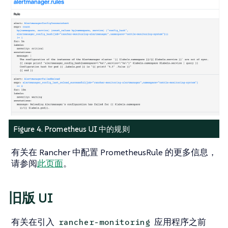
Figure 4. Prometheus UI 中的规则
有关在 Rancher 中配置 PrometheusRule 的更多信息，
请参阅
此页面
。
旧版 UI
有关在引入
应用程序之前
rancher-monitoring