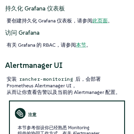
持久化 Grafana 仪表板
要创建持久化 Grafana 仪表板，请参阅
此页面
。
访问 Grafana
有关 Grafana 的 RBAC，请参阅
本节
。
Alertmanager UI
安装
后，会部署
rancher-monitoring
Prometheus Alertmanager UI，
从而让你查看告警以及当前的 Alertmanager 配置。
本节参考假设你已经熟悉 Monitoring
组件的协同工作方式。有关 Alertmanager