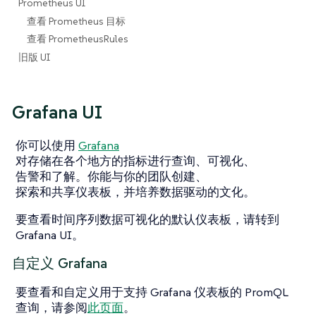
Prometheus UI
查看 Prometheus 目标
查看 PrometheusRules
旧版 UI
Grafana UI
你可以使用
Grafana
对存储在各个地方的指标进行查询、可视化、
告警和了解。你能与你的团队创建、
探索和共享仪表板，并培养数据驱动的文化。
要查看时间序列数据可视化的默认仪表板，请转到
Grafana UI。
自定义 Grafana
要查看和自定义用于支持 Grafana 仪表板的 PromQL
查询，请参阅
此页面
。