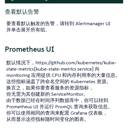
查看默认告警
要查看默认触发的告警，请转到 Alertmanager UI
并单击
展开所有组
。
Prometheus UI
默认情况下，https://github.com/kubernetes/kube-
state-metrics[kube-state-metrics service] 向
monitoring 应用提供 CPU 和内存利用率的大量信息。
这些指标涵盖了跨命名空间的 Kubernetes 资源。
换言之，如果你要查看服务的资源指标，
你无需为其创建新的 ServiceMonitor。
由于数据已经在时间序列数据库中，你可以转到
Prometheus UI 并运行 PromQL 查询来获取信息。
你可以使用相同的查询来配置 Grafana 仪表板，
从而显示这些指标随时间变化的图表。