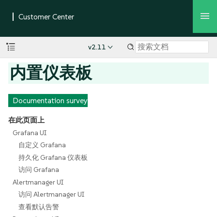
v2.11
内置仪表板
Documentation survey
在此页面上
Grafana UI
自定义 Grafana
持久化 Grafana 仪表板
访问 Grafana
Alertmanager UI
访问 Alertmanager UI
查看默认告警