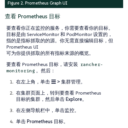
Figure 2. Prometheus Graph UI
查看 Prometheus 目标
要查看你正在监控的服务，你需要查看你的目标。
目标是由 ServiceMonitor 和 PodMonitor 设置的，
指的是指标抓取的的源。你无需直接编辑目标，但
Prometheus UI
可为你提供抓取的所有指标来源的概览。
要查看 Prometheus 目标，请安装
rancher-
。然后：
monitoring
在左上角，单击
☰ > 集群管理
。
在
集群
页面上，转到要查看 Prometheus
目标的集群，然后单击
Explore
。
在左侧导航栏中，单击
监控
。
单击
Prometheus 目标
。