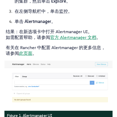
的集群，然后单击
Explore
。
在左侧导航栏中，单击
监控
。
单击
Alertmanager
。
结果
：在新选项卡中打开 Alertmanager UI。
如需配置帮助，请参阅
官方 Alertmanager 文档
。
有关在 Rancher 中配置 Alertmanager 的更多信息，
请参阅
此页面
。
Figure 1. Alertmanager UI