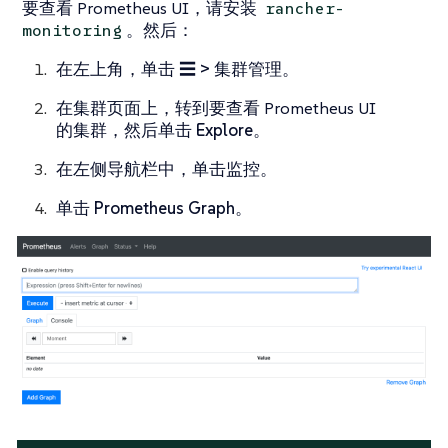
要查看 Prometheus UI，请安装
rancher-
。然后：
monitoring
在左上角，单击
☰ > 集群管理
。
在
集群
页面上，转到要查看 Prometheus UI
的集群，然后单击
Explore
。
在左侧导航栏中，单击
监控
。
单击
Prometheus Graph
。