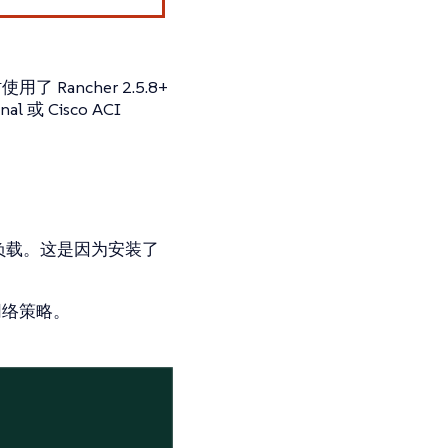
了 Rancher 2.5.8+
或 Cisco ACI
到工作负载。这是因为安装了
网络策略。