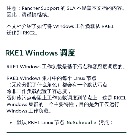
注意
：Rancher Support 的 SLA 不涵盖本文档的内容。
因此，请谨慎继续。
本文档介绍了如何将 Windows 工作负载从 RKE1
迁移到 RKE2。
RKE1 Windows 调度
RKE1 Windows 工作负载是基于污点和容忍度调度的。
RKE1 Windows 集群中的每个 Linux 节点
（无论分配了什么角色）都会有一个默认污点，
除非工作负载配置了容忍度，
否则该污点会阻止工作负载调度到节点上。这是 RKE1
Windows 集群的一个主要特性，目的是为了仅运行
Windows 工作负载。
默认 RKE1 Linux 节点
污点：
NoSchedule