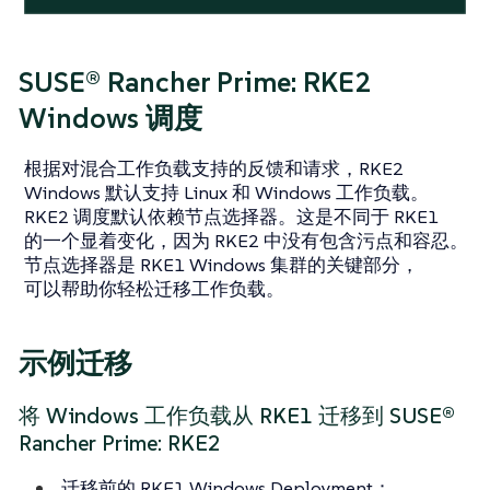
SUSE® Rancher Prime: RKE2
Windows 调度
根据对混合工作负载支持的反馈和请求，RKE2
Windows 默认支持 Linux 和 Windows 工作负载。
RKE2 调度默认依赖节点选择器。这是不同于 RKE1
的一个显着变化，因为 RKE2 中没有包含污点和容忍。
节点选择器是 RKE1 Windows 集群的关键部分，
可以帮助你轻松迁移工作负载。
示例迁移
将 Windows 工作负载从 RKE1 迁移到 SUSE®
Rancher Prime: RKE2
迁移前的 RKE1 Windows Deployment：