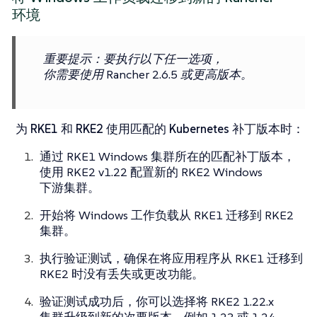
环境
重要提示
：要执行以下任一选项，
你需要使用 Rancher 2.6.5 或更高版本。
为 RKE1 和 RKE2 使用匹配的 Kubernetes 补丁版本时
：
通过 RKE1 Windows 集群所在的匹配补丁版本，
使用 RKE2 v1.22 配置新的 RKE2 Windows
下游集群。
开始将 Windows 工作负载从 RKE1 迁移到 RKE2
集群。
执行验证测试，确保在将应用程序从 RKE1 迁移到
RKE2 时没有丢失或更改功能。
验证测试成功后，你可以选择将 RKE2 1.22.x