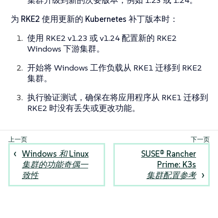
集群升级到新的次要版本，例如 1.23 或 1.24。
为 RKE2 使用更新的 Kubernetes 补丁版本时
：
使用 RKE2 v1.23 或 v1.24 配置新的 RKE2
Windows 下游集群。
开始将 Windows 工作负载从 RKE1 迁移到 RKE2
集群。
执行验证测试，确保在将应用程序从 RKE1 迁移到
RKE2 时没有丢失或更改功能。
Windows 和 Linux
SUSE® Rancher
集群的功能奇偶一
Prime: K3s
致性
集群配置参考