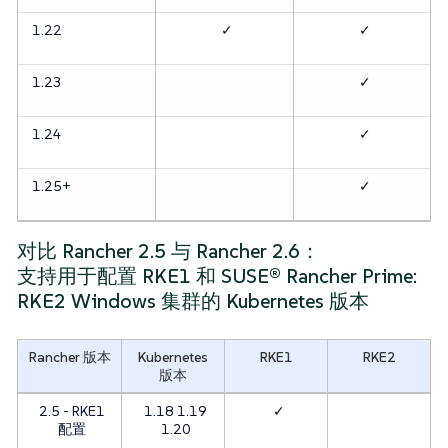
1.22
✓
✓
1.23
✓
1.24
✓
1.25+
✓
对比 Rancher 2.5 与 Rancher 2.6：
支持用于配置 RKE1 和 SUSE® Rancher Prime:
RKE2 Windows 集群的 Kubernetes 版本
Rancher 版本
Kubernetes
RKE1
RKE2
版本
2.5 - RKE1
1.18 1.19
✓
配置
1.20