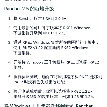
Rancher 2.5 的就地升级
将 Rancher 版本升级到 2.6.5+。
使用最新的可用补丁版本将 RKE1 Windows
下游集群升级到 RKE1 v1.22。
通过 RKE1 Windows 集群所在的匹配补丁版本，
使用 RKE2 v1.22 配置新的 RKE2 Windows
下游集群。
开始将 Windows 工作负载从 RKE1 迁移到 RKE2
集群。
执行验证测试，确保在将应用程序从 RKE1 迁移到
RKE2 时没有丢失或更改功能。
验证测试成功后，你可以选择将 RKE2 1.22.x
集群升级到新的次要版本，例如 1.23 或 1.24。
将 Windows 工作负载迁移到新的 Rancher