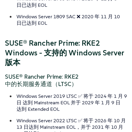
日已达到 EOL
Windows Server 1809 SAC ❌ 2020 年 11 月 10
日已达到 EOL
SUSE® Rancher Prime: RKE2
Windows - 支持的 Windows Server
版本
SUSE® Rancher Prime: RKE2
中的长期服务通道（LTSC）
Windows Server 2019 LTSC ✅ 将于 2024 年 1 月 9
日 达到 Mainstream EOL 并于 2029 年 1 月 9 日
达到 Extended EOL
Windows Server 2022 LTSC ✅ 将于 2026 年 10 月
13 日达到 Mainstream EOL，并于 2031 年 10 月