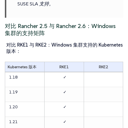
SUSE SLA 支持。
对比 Rancher 2.5 与 Rancher 2.6：Windows
集群的支持矩阵
对比 RKE1 与 RKE2：Windows 集群支持的 Kubernetes
版本
：
Kubernetes 版本
RKE1
RKE2
1.18
✓
1.19
✓
1.20
✓
1.21
✓