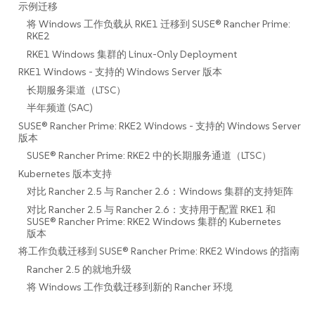
示例迁移
将 Windows 工作负载从 RKE1 迁移到 SUSE® Rancher Prime:
RKE2
RKE1 Windows 集群的 Linux-Only Deployment
RKE1 Windows - 支持的 Windows Server 版本
长期服务渠道（LTSC）
半年频道 (SAC)
SUSE® Rancher Prime: RKE2 Windows - 支持的 Windows Server
版本
SUSE® Rancher Prime: RKE2 中的长期服务通道（LTSC）
Kubernetes 版本支持
对比 Rancher 2.5 与 Rancher 2.6：Windows 集群的支持矩阵
对比 Rancher 2.5 与 Rancher 2.6：支持用于配置 RKE1 和
SUSE® Rancher Prime: RKE2 Windows 集群的 Kubernetes
版本
将工作负载迁移到 SUSE® Rancher Prime: RKE2 Windows 的指南
Rancher 2.5 的就地升级
将 Windows 工作负载迁移到新的 Rancher 环境