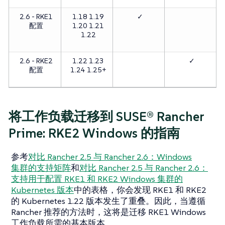
2.6 - RKE1
1.18 1.19
✓
配置
1.20 1.21
1.22
2.6 - RKE2
1.22 1.23
✓
配置
1.24 1.25+
将工作负载迁移到 SUSE® Rancher
Prime: RKE2 Windows 的指南
参考
对比 Rancher 2.5 与 Rancher 2.6：Windows
集群的支持矩阵
和
对比 Rancher 2.5 与 Rancher 2.6：
支持用于配置 RKE1 和 RKE2 Windows 集群的
Kubernetes 版本
中的表格，你会发现 RKE1 和 RKE2
的 Kubernetes 1.22 版本发生了重叠。因此，当遵循
Rancher 推荐的方法时，这将是迁移 RKE1 Windows
工作负载所需的基本版本。