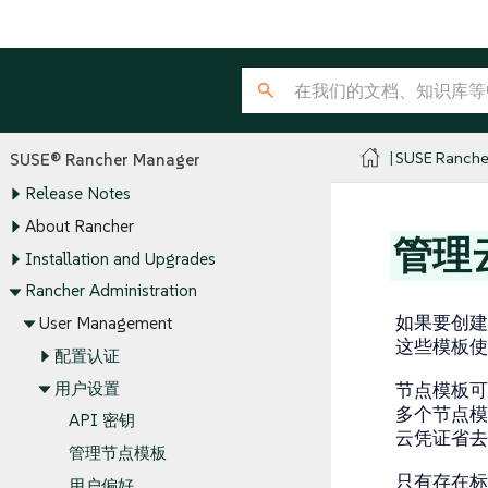
SUSE Ranche
SUSE® Rancher Manager
Release Notes
About Rancher
管理
Installation and Upgrades
Rancher Administration
如果要创建
User Management
这些模板使用
配置认证
用户设置
节点模板可
多个节点模
API 密钥
云凭证省去
管理节点模板
只有存在
用户偏好