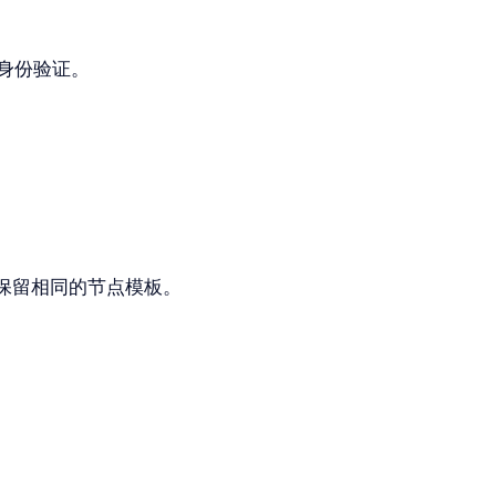
身份验证。
保留相同的节点模板。