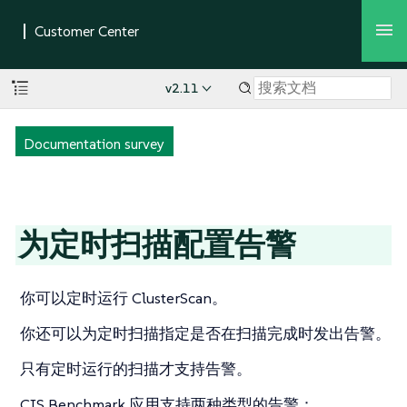
v2.11
Documentation survey
为定时扫描配置告警
你可以定时运行 ClusterScan。
你还可以为定时扫描指定是否在扫描完成时发出告警。
只有定时运行的扫描才支持告警。
CIS Benchmark 应用支持两种类型的告警：