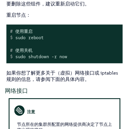
要删除这些组件，建议重新启动它们。
重启节点
：
#
 使用重启
$
 sudo reboot
#
 使用关机
$
 sudo shutdown -r now
如果你想了解更多关于（虚拟）网络接口或 iptables
规则的信息，请参阅下面的具体内容。
网络接口
节点所在的集群所配置的网络提供商决定了节点上