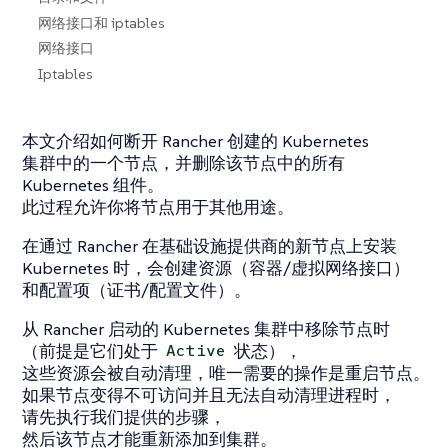
网络接口和 iptables
网络接口
Iptables
本文介绍如何断开 Rancher 创建的 Kubernetes
集群中的一个节点，并删除该节点中的所有
Kubernetes 组件。
此过程允许你将节点用于其他用途。
在通过 Rancher 在基础设施提供商的新节点上安装
Kubernetes 时，会创建资源（容器/虚拟网络接口）
和配置项（证书/配置文件）。
从 Rancher 启动的 Kubernetes 集群中移除节点时
（前提是它们处于
状态），
Active
这些资源会被自动清理，唯一需要的操作是重启节点。
如果节点变得不可访问并且无法自动清理进程时，
请先执行我们提供的步骤，
然后该节点才能重新添加到集群。