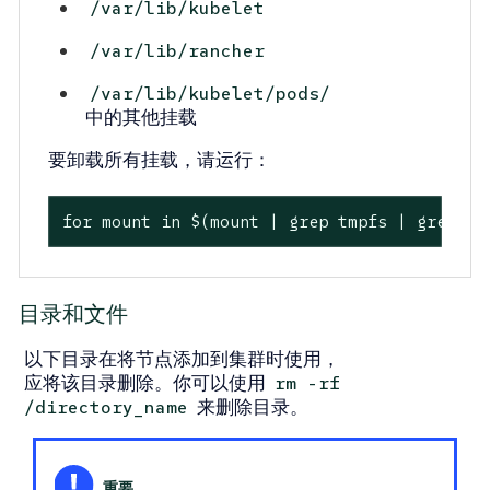
/var/lib/kubelet
/var/lib/rancher
/var/lib/kubelet/pods/
中的其他挂载
要卸载所有挂载，请运行：
for mount in $(mount | grep tmpfs | grep '/
目录和文件
以下目录在将节点添加到集群时使用，
应将该目录删除。你可以使用
rm -rf
来删除目录。
/directory_name