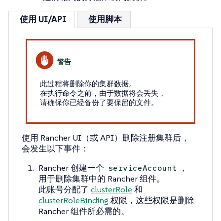
使用 UI/API
使用脚本
此过程将删除你的集群数据。
在执行命令之前，由于数据将会丢失，
请确保你已经备份了要保留的文件。
使用 Rancher UI（或 API）删除注册集群后，
会发生以下事件：
Rancher 创建一个
，
serviceAccount
用于删除集群中的 Rancher 组件。
此账号分配了
clusterRole
和
clusterRoleBinding
权限，这些权限是删除
Rancher 组件所必需的。