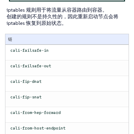
iptables 规则用于将流量从容器路由到容器。
创建的规则不是持久性的，因此重新启动节点会将
iptables 恢复到原始状态。
链
cali-failsafe-in
cali-failsafe-out
cali-fip-dnat
cali-fip-snat
cali-from-hep-forward
cali-from-host-endpoint