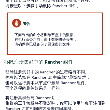
由于该节点不可达，则无法触发自动清理过程。
请按照以下步骤手动删除 Rancher 组件。
下面列出的命令将删除节点中的数据。
在执行命令之前，由于数据将会丢失，
请确保你已经备份了要保留的文件。
移除注册集群中的 Rancher 组件
移除注册集群中的 Rancher 的过程略有不同。
你可以选择在 Rancher UI 中简单地删除集群，
也可以运行脚本从节点中删除 Rancher 组件。
两个选项的删除效果是一样的。
将注册集群分离 Rancher 后，
集群的工作负载将不受影响，你可以使用与集群注册到
Rancher 之前相同的方法来访问集群。