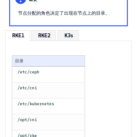
节点分配的角色决定了出现在节点上的目录。
RKE1
RKE2
K3s
目录
/etc/ceph
/etc/cni
/etc/kubernetes
/opt/cni
/opt/rke