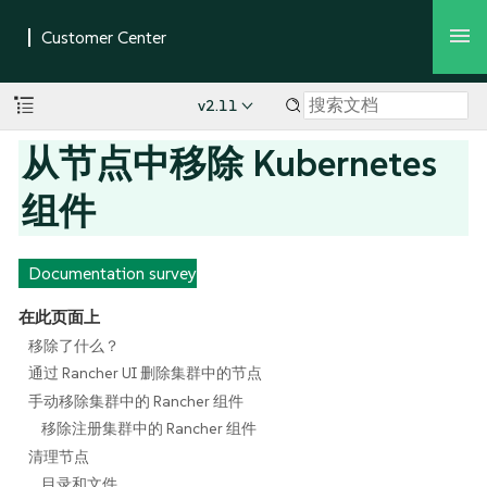
v2.11
从节点中移除 Kubernetes
组件
Documentation survey
在此页面上
移除了什么？
通过 Rancher UI 删除集群中的节点
手动移除集群中的 Rancher 组件
移除注册集群中的 Rancher 组件
清理节点
目录和文件