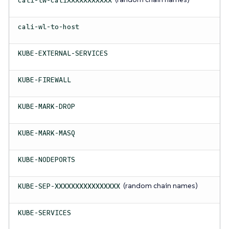
cali-wl-to-host
KUBE-EXTERNAL-SERVICES
KUBE-FIREWALL
KUBE-MARK-DROP
KUBE-MARK-MASQ
KUBE-NODEPORTS
(random chain names)
KUBE-SEP-XXXXXXXXXXXXXXXX
KUBE-SERVICES