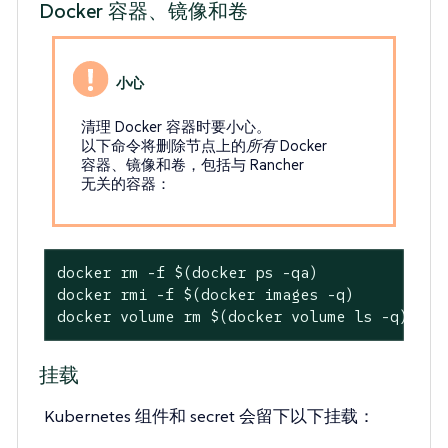
Docker 容器、镜像和卷
清理 Docker 容器时要小心。
以下命令将删除节点上的
所有
Docker
容器、镜像和卷，包括与 Rancher
无关的容器：
docker rm -f $(docker ps -qa)

docker rmi -f $(docker images -q)

docker volume rm $(docker volume ls -q)
挂载
Kubernetes 组件和 secret 会留下以下挂载：