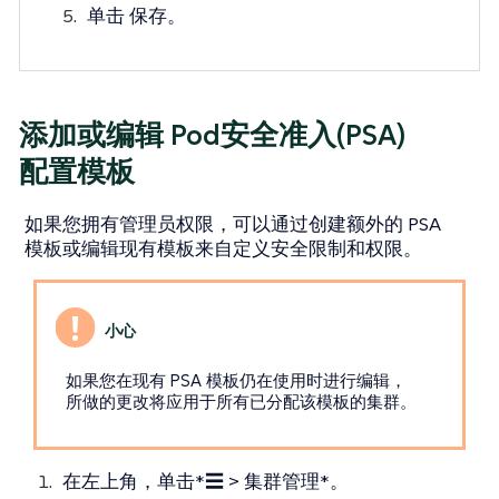
单击
保存
。
添加或编辑 Pod安全准入(PSA)
配置模板
如果您拥有管理员权限，可以通过创建额外的 PSA
模板或编辑现有模板来自定义安全限制和权限。
如果您在现有 PSA 模板仍在使用时进行编辑，
所做的更改将应用于所有已分配该模板的集群。
在左上角，单击*☰ > 集群管理*。