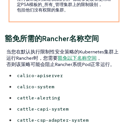
定PSA模板的_所有_管理集群上的限制级别，
包括他们没有权限的集群。
豁免所需的Rancher名称空间
当您在默认执行限制性安全策略的Kubernetes集群上
运行Rancher时，您需要
豁免以下名称空间
，
否则该策略可能会阻止Rancher系统Pod正常运行。
calico-apiserver
calico-system
cattle-alerting
cattle-capi-system
cattle-csp-adapter-system