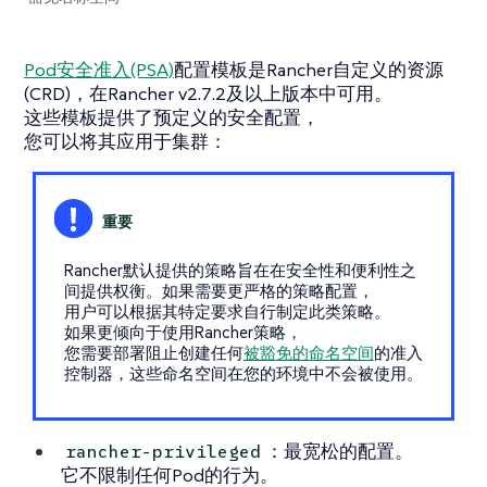
Pod安全准入(PSA)
配置模板是Rancher自定义的资源
(CRD)，在Rancher v2.7.2及以上版本中可用。
这些模板提供了预定义的安全配置，
您可以将其应用于集群：
Rancher默认提供的策略旨在在安全性和便利性之
间提供权衡。如果需要更严格的策略配置，
用户可以根据其特定要求自行制定此类策略。
如果更倾向于使用Rancher策略，
您需要部署阻止创建任何
被豁免的命名空间
的准入
控制器，这些命名空间在您的环境中不会被使用。
：最宽松的配置。
rancher-privileged
它不限制任何Pod的行为。