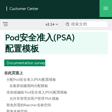
v2.14
Pod安全准入(PSA)
配置模板
Documentation survey
在此页面上
分配Pod安全准入(PSA)配置模板
在集群创建期间分配模板
添加或编辑 Pod安全准入(PSA)配置模板
允许非管理员用户管理 PSA 模板
豁免所需的Rancher名称空间
豁免名称空间