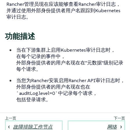
Rancher管理员现在应该能够查看Rancher审计日志，
并通过使用外部身份提供者用户名跟踪到Kubernetes
审计日志。
功能描述
当在下游集群上启用Kubernetes审计日志时，
在每个记录的事件中，
外部身份提供者的用户名现在在"元数据"级别记录
每个请求。
当您为Rancher安装启用Rancher API审计日志时，
外部身份提供者的用户名现在也在
`auditLog.level=0`中记录每个请求，
包括登录请求。
故障排除工作节点
网络