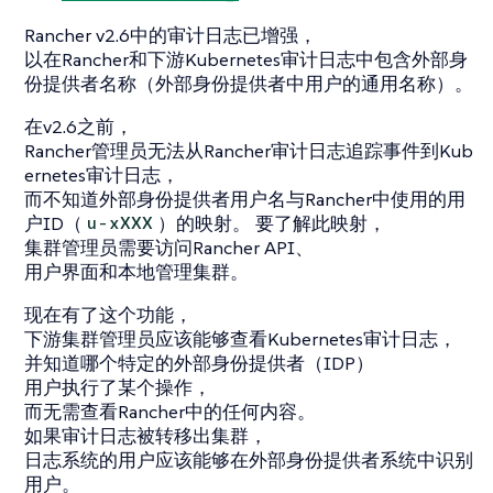
Rancher v2.6中的审计日志已增强，
以在Rancher和下游Kubernetes审计日志中包含外部身
份提供者名称（外部身份提供者中用户的通用名称）。
在v2.6之前，
Rancher管理员无法从Rancher审计日志追踪事件到Kub
ernetes审计日志，
而不知道外部身份提供者用户名与Rancher中使用的用
户ID（
）的映射。 要了解此映射，
u-xXXX
集群管理员需要访问Rancher API、
用户界面和本地管理集群。
现在有了这个功能，
下游集群管理员应该能够查看Kubernetes审计日志，
并知道哪个特定的外部身份提供者（IDP）
用户执行了某个操作，
而无需查看Rancher中的任何内容。
如果审计日志被转移出集群，
日志系统的用户应该能够在外部身份提供者系统中识别
用户。