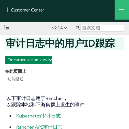
v2.14
审计日志中的用户ID跟踪
Documentation survey
在此页面上
功能描述
以下审计日志用于Rancher，
以跟踪本地和下游集群上发生的事件：
Kubernetes审计日志
Rancher API审计日志