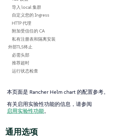
导入 local 集群
自定义您的 Ingress
HTTP 代理
附加受信任的 CA
私有注册表和隔离安装
外部TLS终止
必需头部
推荐超时
运行状态检查
本页面是 Rancher Helm chart 的配置参考。
有关启用实验性功能的信息，请参阅
启用实验性功能
。
通用选项