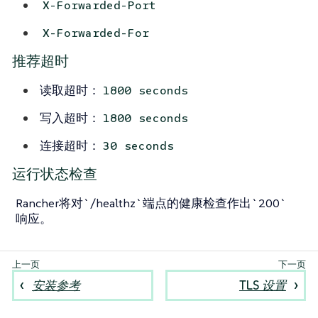
X-Forwarded-Port
X-Forwarded-For
推荐超时
读取超时：
1800 seconds
写入超时：
1800 seconds
连接超时：
30 seconds
运行状态检查
Rancher将对`/healthz`端点的健康检查作出`200`
响应。
安装参考
TLS 设置