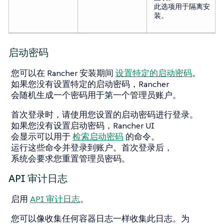
此选项用于隔离安
装。
启动密码
您可以在 Rancher 安装期间
设置特定的启动密码
。
如果您没有设置特定的启动密码，Rancher
会随机生成一个密码用于第一个管理员账户。
首次登录时，请使用您设置的启动密码进行登录。
如果您没有设置启动密码，Rancher UI
会显示可以用于
检索启动密码
的命令。
运行这些命令并登录到账户。首次登录后，
系统会要求您重置管理员密码。
API 审计日志
启用
API 审计日志
。
您可以像收集任何容器日志一样收集此日志。为