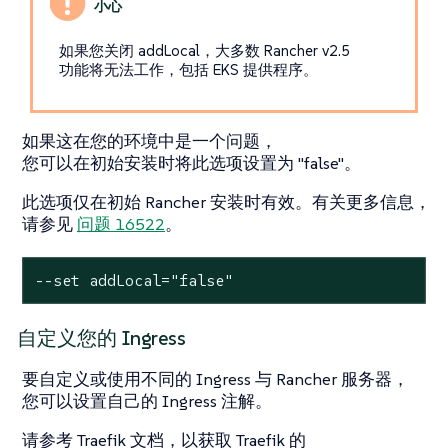
如果您关闭 addLocal，大多数 Rancher v2.5
功能将无法工作，包括 EKS 提供程序。
如果这在您的环境中是一个问题，
您可以在初始安装时将此选项设置为 "false"。
此选项仅在初始 Rancher 安装时有效。有关更多信息，
请参见
问题 16522
。
--set addLocal="false"
自定义您的 Ingress
要自定义或使用不同的 Ingress 与 Rancher 服务器，
您可以设置自己的 Ingress 注解。
请参考 Traefik 文档，以获取 Traefik 的