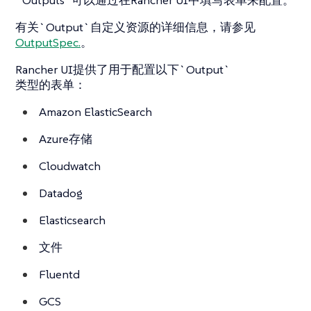
有关`Output`自定义资源的详细信息，请参见
OutputSpec.
。
Rancher UI提供了用于配置以下`Output`
类型的表单：
Amazon ElasticSearch
Azure存储
Cloudwatch
Datadog
Elasticsearch
文件
Fluentd
GCS