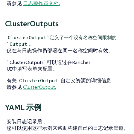
请参见
日志操作员文档
。
ClusterOutputs
ClusterOutput`定义了一个没有名称空间限制的
。
`Output
仅在与日志操作员部署在同一名称空间时有效。
`ClusterOutputs`可以通过在Rancher
UI中填写表单来配置。
有关
自定义资源的详细信息，
ClusterOutput
请参见
ClusterOutput.
YAML 示例
安装日志记录后，
您可以使用这些示例来帮助构建自己的日志记录管道。