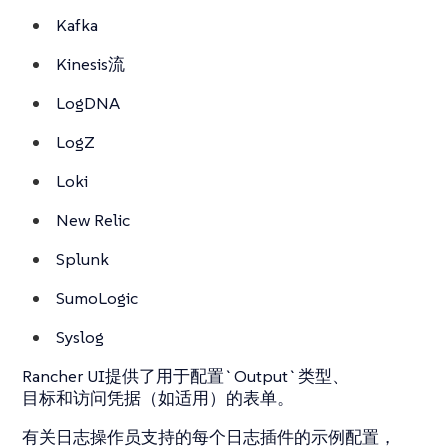
Kafka
Kinesis流
LogDNA
LogZ
Loki
New Relic
Splunk
SumoLogic
Syslog
Rancher UI提供了用于配置`Output`类型、
目标和访问凭据（如适用）的表单。
有关日志操作员支持的每个日志插件的示例配置，