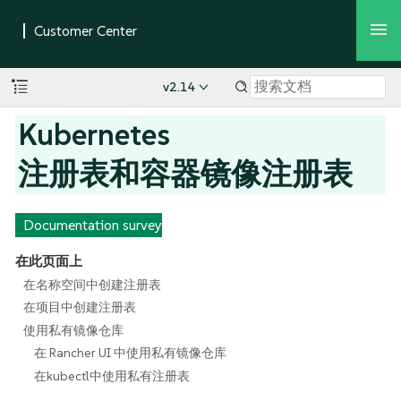
v2.14
Kubernetes
注册表和容器镜像注册表
Documentation survey
在此页面上
在名称空间中创建注册表
在项目中创建注册表
使用私有镜像仓库
在 Rancher UI 中使用私有镜像仓库
在kubectl中使用私有注册表