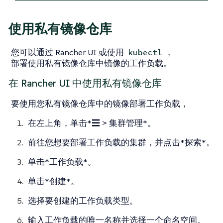
使用私有镜像仓库
您可以通过 Rancher UI 或使用
，
kubectl
部署使用私有镜像仓库中镜像的工作负载。
在 Rancher UI 中使用私有镜像仓库
要使用您私有镜像仓库中的镜像部署工作负载，
在左上角，单击*☰ > 集群管理*。
前往您想要部署工作负载的集群，并点击*探索*。
单击*工作负载*。
单击*创建*。
选择要创建的工作负载类型。
输入工作负载的唯一名称并选择一个命名空间。