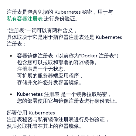
注册表是包含凭据的 Kubernetes 秘密，用于与
私有容器注册表
进行身份验证。
“注册表”一词可以有两种含义，
具体取决于它是用于指容器注册表还是 Kubernetes
注册表：
容器镜像注册表
（以前称为“Docker 注册表”）
包含您可以拉取和部署的容器镜像。
注册表是一个无状态、
可扩展的服务器端应用程序，
存储并允许您分发容器镜像。
Kubernetes 注册表
是一个镜像拉取秘密，
您的部署使用它与镜像注册表进行身份验证。
部署使用 Kubernetes
注册表秘密与私有镜像注册表进行身份验证，
然后拉取托管在其上的容器镜像。