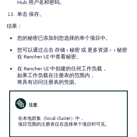
Hub 用户名和密码。
单击
保存
。
结果：
您的秘密已添加到您选择的单个项目中。
您可以通过点击
存储
秘密
或
更多资源
秘密
在 Rancher UI 中查看秘密。
在 Rancher UI 中创建的任何工作负载，
如果工作负载在注册表的范围内，
将具有访问注册表的凭据。
在本地群集（local cluster）中，
项目范围的注册表仅在选择单个项目时可见。