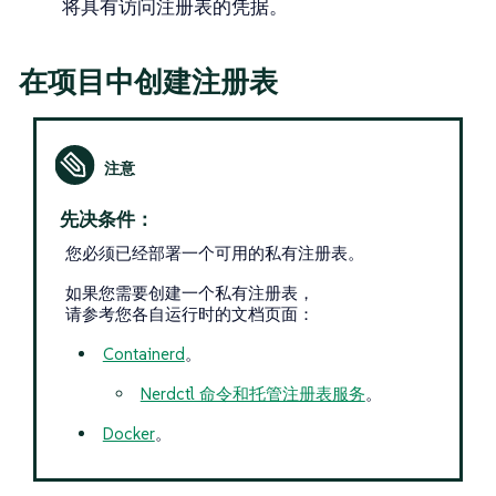
将具有访问注册表的凭据。
在项目中创建注册表
先决条件：
您必须已经部署一个可用的私有注册表。
如果您需要创建一个私有注册表，
请参考您各自运行时的文档页面：
Containerd
。
Nerdctl 命令和托管注册表服务
。
Docker
。