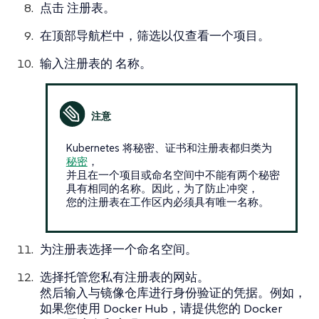
点击
注册表
。
在顶部导航栏中，筛选以仅查看一个项目。
输入注册表的
名称
。
Kubernetes 将秘密、证书和注册表都归类为
秘密
，
并且在一个项目或命名空间中不能有两个秘密
具有相同的名称。因此，为了防止冲突，
您的注册表在工作区内必须具有唯一名称。
为注册表选择一个命名空间。
选择托管您私有注册表的网站。
然后输入与镜像仓库进行身份验证的凭据。例如，
如果您使用 Docker Hub，请提供您的 Docker