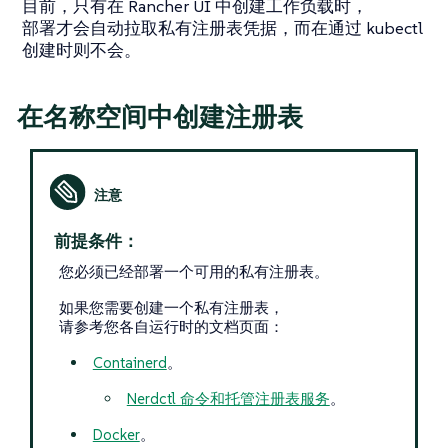
目前，只有在 Rancher UI 中创建工作负载时，
部署才会自动拉取私有注册表凭据，而在通过 kubectl
创建时则不会。
在名称空间中创建注册表
前提条件：
您必须已经部署一个可用的私有注册表。
如果您需要创建一个私有注册表，
请参考您各自运行时的文档页面：
Containerd
。
Nerdctl 命令和托管注册表服务
。
Docker
。