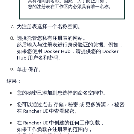
具有相同的名称。因此，为了防止冲突，
您的注册表在工作区内必须具有唯一名称。
为注册表选择一个名称空间。
选择托管您私有注册表的网站。
然后输入与注册表进行身份验证的凭据。例如，
如果您使用 Docker Hub，请提供您的 Docker
Hub 用户名和密码。
单击
保存
。
结果：
您的秘密已添加到您选择的命名空间中。
您可以通过点击
存储
秘密
或
更多资源
秘密
在 Rancher UI 中查看秘密。
在 Rancher UI 中创建的任何工作负载，
如果工作负载在注册表的范围内，