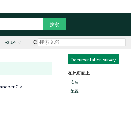
v2.14
Documentation survey
在此页面上
安装
her 2.x
配置