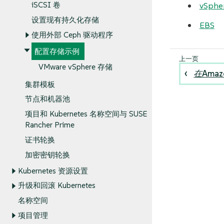
vSphe
iSCSI 卷
设置现有持久化存储
EBS
使用外部 Ceph 驱动程序
配置存储示例
VMware vSphere 存储
在Ama
集群模板
节点和机器池
项目和 Kubernetes 名称空间与 SUSE
Rancher Prime
证书轮换
加密密钥轮换
Kubernetes 资源设置
升级和回滚 Kubernetes
名称空间
项目管理