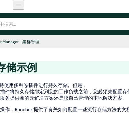
r Manager
集群管理
存储示例
er 支持使用多种卷插件进行持久存储。但是，
插件将持久存储绑定到您的工作负载之前，您必须先配置存
服务提供商的云解决方案还是您自己管理的本地解决方案。
操作，Rancher 提供了有关如何配置一些流行存储方法的文