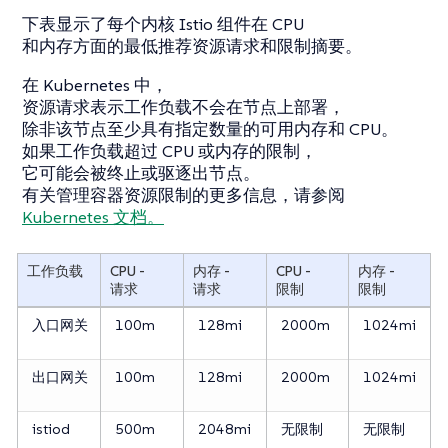
下表显示了每个内核 Istio 组件在 CPU
和内存方面的最低推荐资源请求和限制摘要。
在 Kubernetes 中，
资源请求表示工作负载不会在节点上部署，
除非该节点至少具有指定数量的可用内存和 CPU。
如果工作负载超过 CPU 或内存的限制，
它可能会被终止或驱逐出节点。
有关管理容器资源限制的更多信息，请参阅
Kubernetes 文档。
工作负载
CPU -
内存 -
CPU -
内存 -
请求
请求
限制
限制
入口网关
100m
128mi
2000m
1024mi
出口网关
100m
128mi
2000m
1024mi
istiod
500m
2048mi
无限制
无限制