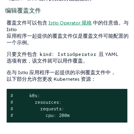
编辑覆盖文件
覆盖文件可以包含
Istio Operator 规格
中的任意值。与
Istio
应用程序一起提供的覆盖文件仅是覆盖文件可能配置的
一个示例。
只要文件包含
且 YAML
kind: IstioOperator
选项有效，该文件就可以用作覆盖。
在与 Istio 应用程序一起提供的示例覆盖文件中，
以下部分允许您更改 Kubernetes 资源：
#
      k8s:
#
        resources:
#
          requests:
#
            cpu: 200m