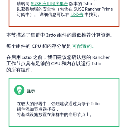
请转向
SUSE 应用程序集合
版本的 Istio，
以获得增强的安全性（包含在 SUSE Rancher Prime
订阅中）。 详细信息可以在
此公告
中找到。
本节描述了集群中 Istio 组件的最低推荐计算资源。
每个组件的 CPU 和内存分配是
可配置的。
在启用 Istio 之前，我们建议您确认您的 Rancher
工作节点具有足够的 CPU 和内存以运行 Istio
的所有组件。
在较大的部署中，强烈建议通过为每个 Istio
组件添加节点选择器，
将基础设施放置在集群中的专用节点上。