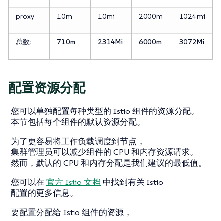
proxy
10m
10mi
2000m
1024mi
总数:
710m
2314Mi
6000m
3072Mi
配置资源分配
您可以单独配置每种类型的 Istio 组件的资源分配。
本节包括每个组件的默认资源分配。
为了更容易将工作负载调度到节点，
集群管理员可以减少组件的 CPU 和内存资源请求。
然而，默认的 CPU 和内存分配是我们建议的最低值。
您可以在
官方 Istio 文档
中找到有关 Istio
配置的更多信息。
要配置分配给 Istio 组件的资源，