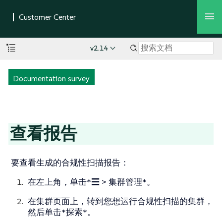
v2.14
Documentation survey
查看报告
要查看生成的合规性扫描报告：
在左上角，单击*☰ > 集群管理*。
在
集群
页面上，转到您想运行合规性扫描的集群，
然后单击*探索*。