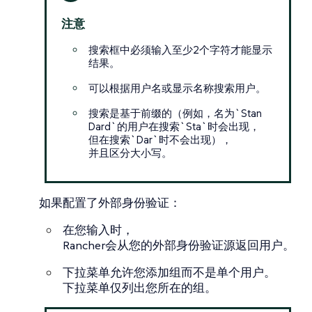
注意
搜索框中必须输入至少2个字符才能显示
结果。
可以根据用户名或显示名称搜索用户。
搜索是基于前缀的（例如，名为`Stan
Dard`的用户在搜索`Sta`时会出现，
但在搜索`Dar`时不会出现），
并且区分大小写。
如果配置了外部身份验证：
在您输入时，
Rancher会从您的外部身份验证源返回用户。
下拉菜单允许您添加组而不是单个用户。
下拉菜单仅列出您所在的组。