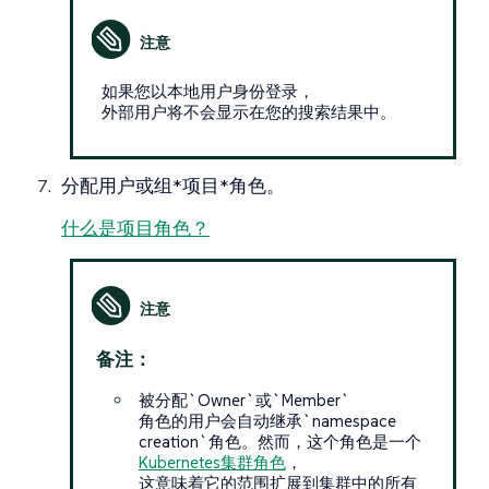
如果您以本地用户身份登录，
外部用户将不会显示在您的搜索结果中。
分配用户或组*项目*角色。
什么是项目角色？
备注：
被分配`Owner`或`Member`
角色的用户会自动继承`namespace
creation`角色。然而，这个角色是一个
Kubernetes集群角色
，
这意味着它的范围扩展到集群中的所有