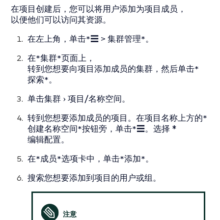
在项目创建后，您可以将用户添加为项目成员，
以便他们可以访问其资源。
在左上角，单击*☰ > 集群管理*。
在*集群*页面上，
转到您想要向项目添加成员的集群，然后单击*
探索*。
单击
集群
项目/名称空间
。
转到您想要添加成员的项目。在项目名称上方的*
创建名称空间*按钮旁，单击*☰
。选择 *
编辑配置
。
在*成员*选项卡中，单击*添加*。
搜索您想要添加到项目的用户或组。