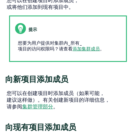
您可以在创建项目时添加成员，
或将他们添加到现有项目中。
想要为用户提供对集群内_所有_
项目的访问权限吗？请查看
添加集群成员
。
向新项目添加成员
您可以在创建项目时添加成员（如果可能，
建议这样做）。有关创建新项目的详细信息，
请参阅
集群管理部分
。
向现有项目添加成员