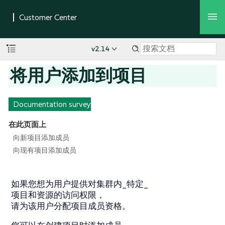
v2.14
将用户添加到项目
Documentation survey
在此页面上
向新项目添加成员
向现有项目添加成员
如果您想为用户提供对集群内_特定_
项目和资源的访问权限，
请为该用户分配项目成员资格。