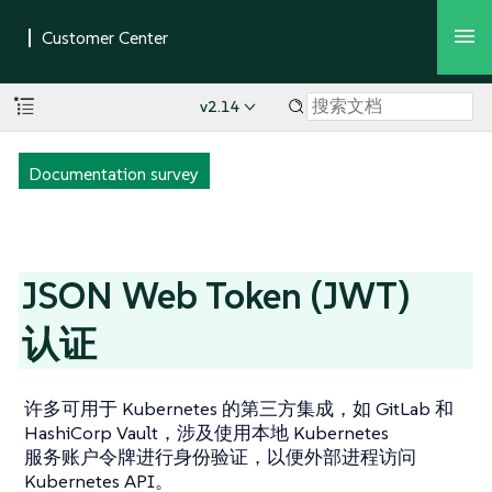
v2.14
Documentation survey
JSON Web Token (JWT)
认证
许多可用于 Kubernetes 的第三方集成，如 GitLab 和
HashiCorp Vault，涉及使用本地 Kubernetes
服务账户令牌进行身份验证，以便外部进程访问
Kubernetes API。